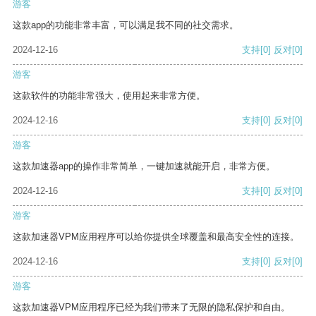
游客
这款app的功能非常丰富，可以满足我不同的社交需求。
2024-12-16
支持
[0]
反对
[0]
游客
这款软件的功能非常强大，使用起来非常方便。
2024-12-16
支持
[0]
反对
[0]
游客
这款加速器app的操作非常简单，一键加速就能开启，非常方便。
2024-12-16
支持
[0]
反对
[0]
游客
这款加速器VPM应用程序可以给你提供全球覆盖和最高安全性的连接。
2024-12-16
支持
[0]
反对
[0]
游客
这款加速器VPM应用程序已经为我们带来了无限的隐私保护和自由。