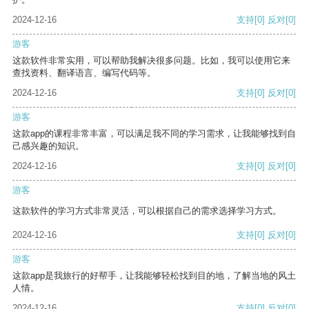
2024-12-16
支持
[0]
反对
[0]
游客
这款软件非常实用，可以帮助我解决很多问题。比如，我可以使用它来
查找资料、翻译语言、编写代码等。
2024-12-16
支持
[0]
反对
[0]
游客
这款app的课程非常丰富，可以满足我不同的学习需求，让我能够找到自
己感兴趣的知识。
2024-12-16
支持
[0]
反对
[0]
游客
这款软件的学习方式非常灵活，可以根据自己的需求选择学习方式。
2024-12-16
支持
[0]
反对
[0]
游客
这款app是我旅行的好帮手，让我能够轻松找到目的地，了解当地的风土
人情。
2024-12-16
支持
[0]
反对
[0]