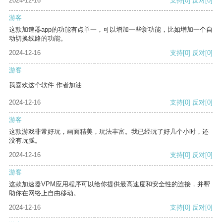
2024-12-16
支持
[0]
反对
[0]
游客
这款加速器app的功能有点单一，可以增加一些新功能，比如增加一个自
动切换线路的功能。
2024-12-16
支持
[0]
反对
[0]
游客
我喜欢这个软件 作者加油
2024-12-16
支持
[0]
反对
[0]
游客
这款游戏非常好玩，画面精美，玩法丰富。我已经玩了好几个小时，还
没有玩腻。
2024-12-16
支持
[0]
反对
[0]
游客
这款加速器VPM应用程序可以给你提供最高速度和安全性的连接，并帮
助你在网络上自由移动。
2024-12-16
支持
[0]
反对
[0]