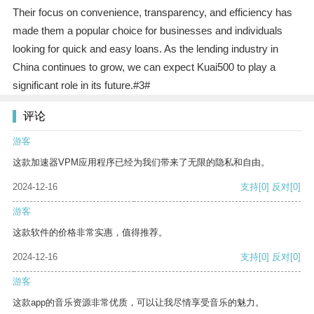
Their focus on convenience, transparency, and efficiency has
made them a popular choice for businesses and individuals
looking for quick and easy loans. As the lending industry in
China continues to grow, we can expect Kuai500 to play a
significant role in its future.#3#
评论
游客
这款加速器VPM应用程序已经为我们带来了无限的隐私和自由。
2024-12-16
支持
[0]
反对
[0]
游客
这款软件的价格非常实惠，值得推荐。
2024-12-16
支持
[0]
反对
[0]
游客
这款app的音乐资源非常优质，可以让我尽情享受音乐的魅力。