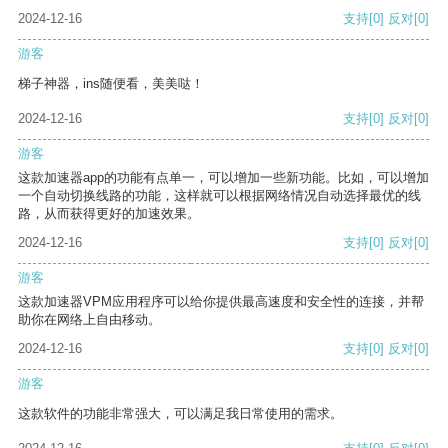
2024-12-16
支持
[0]
反对
[0]
游客
梯子神器，ins随便看，美美哒！
2024-12-16
支持
[0]
反对
[0]
游客
这款加速器app的功能有点单一，可以增加一些新功能。比如，可以增加
一个自动切换线路的功能，这样就可以根据网络情况自动选择最优的线
路，从而获得更好的加速效果。
2024-12-16
支持
[0]
反对
[0]
游客
这款加速器VPM应用程序可以给你提供最高速度和安全性的连接，并帮
助你在网络上自由移动。
2024-12-16
支持
[0]
反对
[0]
游客
这款软件的功能非常强大，可以满足我日常使用的需求。