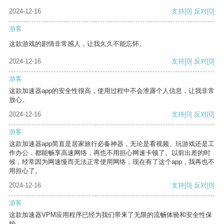
2024-12-16
支持
[0]
反对
[0]
游客
这款游戏的剧情非常感人，让我久久不能忘怀。
2024-12-16
支持
[0]
反对
[0]
游客
这款加速器app的安全性很高，使用过程中不会泄露个人信息，让我非常
放心。
2024-12-16
支持
[0]
反对
[0]
游客
这款加速器app简直是居家旅行必备神器，无论是看视频、玩游戏还是工
作办公，都能畅享高速网络，再也不用担心网速卡顿了。以前出差的时
候，经常因为网速慢而无法正常使用网络，现在有了这个app，我再也不
用担心了。
2024-12-16
支持
[0]
反对
[0]
游客
这款加速器VPM应用程序已经为我们带来了无限的流畅体验和安全性保
护。