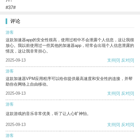
#37#
评论
游客
这款加速器app的安全性很高，使用过程中不会泄露个人信息，这让我很
放心。我以前使用过一些其他的加速器app，经常会出现个人信息泄露的
情况，这让我非常担心。
2025-09-13
支持
[0]
反对
[0]
游客
这款加速器VPM应用程序可以给你提供最高速度和安全性的连接，并帮
助你在网络上自由移动。
2025-09-13
支持
[0]
反对
[0]
游客
这款游戏的音乐非常优美，听了让人心旷神怡。
2025-09-13
支持
[0]
反对
[0]
游客