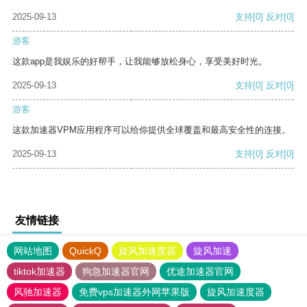
2025-09-13
支持
[0]
反对
[0]
游客
这款app是我娱乐的好帮手，让我能够放松身心，享受美好时光。
2025-09-13
支持
[0]
反对
[0]
游客
这款加速器VPM应用程序可以给你提供全球覆盖和最高安全性的连接。
2025-09-13
支持
[0]
反对
[0]
友情链接
网站地图
QuickQ
旋风加速度器
旋风加速
tiktok加速器
狗急加速器官网
优途加速器官网
风驰加速器
免费vps加速器外网苹果版
旋风加速度器