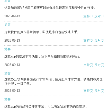
游客
这款加速器VPM应用程序可以给你提供最高速度和安全性的连接。
2025-09-13
支持
[0]
反对
[0]
游客
这款软件的操作非常简单，即使是小白也能快速上手。
2025-09-13
支持
[0]
反对
[0]
游客
这款app的物流非常快捷，我下单后很快就能收到商品。
2025-09-13
支持
[0]
反对
[0]
游客
这款办公软件的界面设计非常简洁，使用起来非常方便。功能的布局也
很合理，一目了然。
2025-09-13
支持
[0]
反对
[0]
游客
这款app的商品种类非常丰富，可以满足我所有的购物需求。