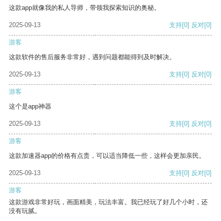
这款app就像我的私人导师，带领我探索知识的奥秘。
2025-09-13
支持
[0]
反对
[0]
游客
这款软件的售后服务非常好，遇到问题都能得到及时解决。
2025-09-13
支持
[0]
反对
[0]
游客
这个是app神器
2025-09-13
支持
[0]
反对
[0]
游客
这款加速器app的价格有点贵，可以适当降低一些，这样会更加亲民。
2025-09-13
支持
[0]
反对
[0]
游客
这款游戏非常好玩，画面精美，玩法丰富。我已经玩了好几个小时，还
没有玩腻。