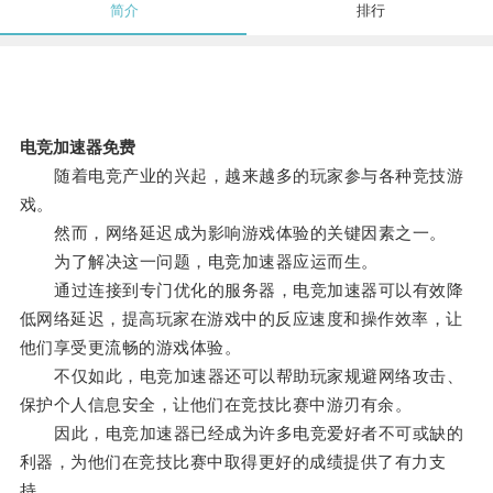
简介
排行
电竞加速器免费
随着电竞产业的兴起，越来越多的玩家参与各种竞技游
戏。
然而，网络延迟成为影响游戏体验的关键因素之一。
为了解决这一问题，电竞加速器应运而生。
通过连接到专门优化的服务器，电竞加速器可以有效降
低网络延迟，提高玩家在游戏中的反应速度和操作效率，让
他们享受更流畅的游戏体验。
不仅如此，电竞加速器还可以帮助玩家规避网络攻击、
保护个人信息安全，让他们在竞技比赛中游刃有余。
因此，电竞加速器已经成为许多电竞爱好者不可或缺的
利器，为他们在竞技比赛中取得更好的成绩提供了有力支
持。