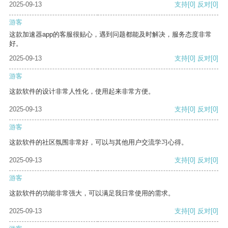
2025-09-13
支持
[0]
反对
[0]
游客
这款加速器app的客服很贴心，遇到问题都能及时解决，服务态度非常
好。
2025-09-13
支持
[0]
反对
[0]
游客
这款软件的设计非常人性化，使用起来非常方便。
2025-09-13
支持
[0]
反对
[0]
游客
这款软件的社区氛围非常好，可以与其他用户交流学习心得。
2025-09-13
支持
[0]
反对
[0]
游客
这款软件的功能非常强大，可以满足我日常使用的需求。
2025-09-13
支持
[0]
反对
[0]