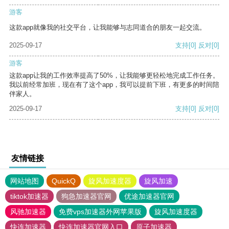
游客
这款app就像我的社交平台，让我能够与志同道合的朋友一起交流。
2025-09-17
支持
[0]
反对
[0]
游客
这款app让我的工作效率提高了50%，让我能够更轻松地完成工作任务。
我以前经常加班，现在有了这个app，我可以提前下班，有更多的时间陪
伴家人。
2025-09-17
支持
[0]
反对
[0]
友情链接
网站地图
QuickQ
旋风加速度器
旋风加速
tiktok加速器
狗急加速器官网
优途加速器官网
风驰加速器
免费vps加速器外网苹果版
旋风加速度器
快连加速器
快连加速器官网入口
原子加速器