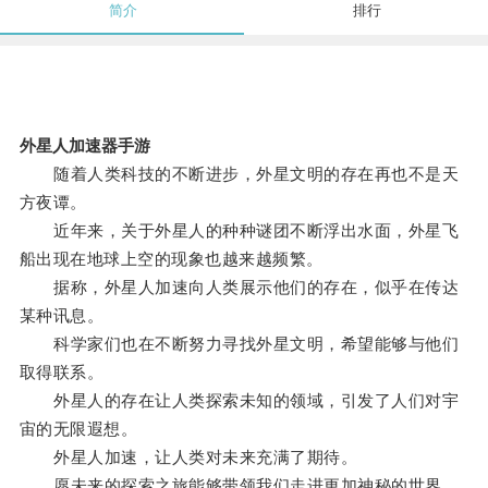
简介
排行
外星人加速器手游
随着人类科技的不断进步，外星文明的存在再也不是天
方夜谭。
近年来，关于外星人的种种谜团不断浮出水面，外星飞
船出现在地球上空的现象也越来越频繁。
据称，外星人加速向人类展示他们的存在，似乎在传达
某种讯息。
科学家们也在不断努力寻找外星文明，希望能够与他们
取得联系。
外星人的存在让人类探索未知的领域，引发了人们对宇
宙的无限遐想。
外星人加速，让人类对未来充满了期待。
愿未来的探索之旅能够带领我们走进更加神秘的世界。