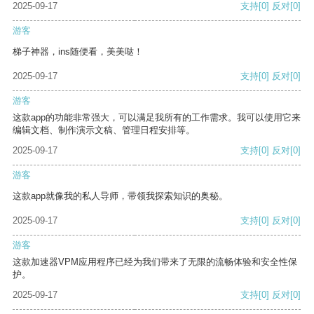
2025-09-17
支持
[0]
反对
[0]
游客
梯子神器，ins随便看，美美哒！
2025-09-17
支持
[0]
反对
[0]
游客
这款app的功能非常强大，可以满足我所有的工作需求。我可以使用它来
编辑文档、制作演示文稿、管理日程安排等。
2025-09-17
支持
[0]
反对
[0]
游客
这款app就像我的私人导师，带领我探索知识的奥秘。
2025-09-17
支持
[0]
反对
[0]
游客
这款加速器VPM应用程序已经为我们带来了无限的流畅体验和安全性保
护。
2025-09-17
支持
[0]
反对
[0]