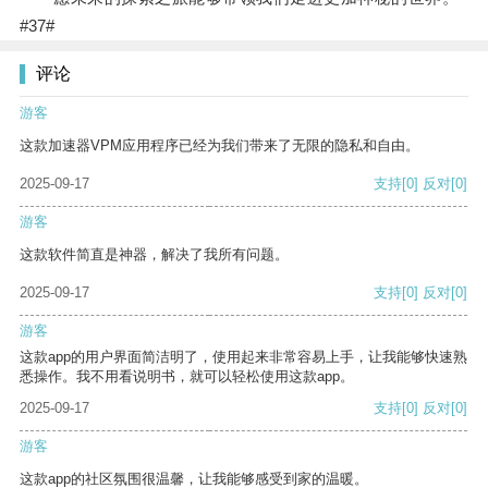
#37#
评论
游客
这款加速器VPM应用程序已经为我们带来了无限的隐私和自由。
2025-09-17
支持
[0]
反对
[0]
游客
这款软件简直是神器，解决了我所有问题。
2025-09-17
支持
[0]
反对
[0]
游客
这款app的用户界面简洁明了，使用起来非常容易上手，让我能够快速熟
悉操作。我不用看说明书，就可以轻松使用这款app。
2025-09-17
支持
[0]
反对
[0]
游客
这款app的社区氛围很温馨，让我能够感受到家的温暖。