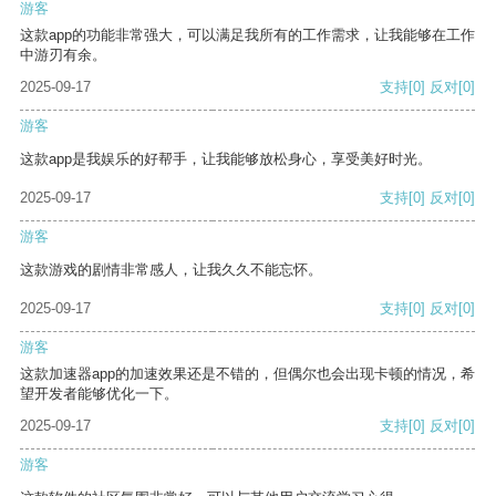
游客
这款app的功能非常强大，可以满足我所有的工作需求，让我能够在工作
中游刃有余。
2025-09-17
支持
[0]
反对
[0]
游客
这款app是我娱乐的好帮手，让我能够放松身心，享受美好时光。
2025-09-17
支持
[0]
反对
[0]
游客
这款游戏的剧情非常感人，让我久久不能忘怀。
2025-09-17
支持
[0]
反对
[0]
游客
这款加速器app的加速效果还是不错的，但偶尔也会出现卡顿的情况，希
望开发者能够优化一下。
2025-09-17
支持
[0]
反对
[0]
游客