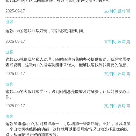
这款软件的社区氛围非常好，可以与其他用户交流学习心得。
2025-09-17
支持
[0]
反对
[0]
游客
这款app的游戏非常好玩，可以让我消磨时间。
2025-09-17
支持
[0]
反对
[0]
游客
这款app就像我的私人助理，随时随地为我的办公提供帮助。我经常需要
查找资料，这款app的搜索功能非常强大，能够快速找到我需要的信息。
2025-09-17
支持
[0]
反对
[0]
游客
这款app的客服非常专业，遇到问题总是能够及时解决，让我能够安心工
作。
2025-09-17
支持
[0]
反对
[0]
游客
这款加速器app的功能有点单一，可以增加一些新功能。比如，可以增加
一个自动切换线路的功能，这样就可以根据网络情况自动选择最优的线
路，从而获得更好的加速效果。