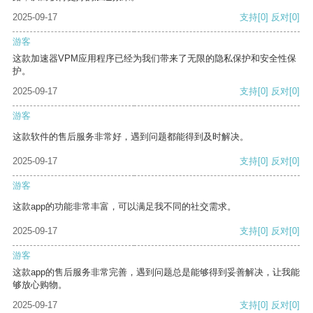
2025-09-17
支持
[0]
反对
[0]
游客
这款加速器VPM应用程序已经为我们带来了无限的隐私保护和安全性保
护。
2025-09-17
支持
[0]
反对
[0]
游客
这款软件的售后服务非常好，遇到问题都能得到及时解决。
2025-09-17
支持
[0]
反对
[0]
游客
这款app的功能非常丰富，可以满足我不同的社交需求。
2025-09-17
支持
[0]
反对
[0]
游客
这款app的售后服务非常完善，遇到问题总是能够得到妥善解决，让我能
够放心购物。
2025-09-17
支持
[0]
反对
[0]