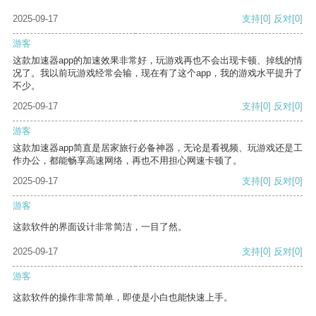
2025-09-17
支持
[0]
反对
[0]
游客
这款加速器app的加速效果非常好，玩游戏再也不会出现卡顿、掉线的情
况了。我以前玩游戏经常会输，现在有了这个app，我的游戏水平提升了
不少。
2025-09-17
支持
[0]
反对
[0]
游客
这款加速器app简直是居家旅行必备神器，无论是看视频、玩游戏还是工
作办公，都能畅享高速网络，再也不用担心网速卡顿了。
2025-09-17
支持
[0]
反对
[0]
游客
这款软件的界面设计非常简洁，一目了然。
2025-09-17
支持
[0]
反对
[0]
游客
这款软件的操作非常简单，即使是小白也能快速上手。