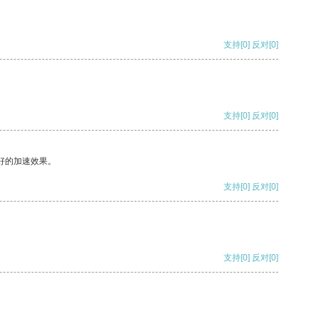
支持
[0]
反对
[0]
支持
[0]
反对
[0]
好的加速效果。
支持
[0]
反对
[0]
支持
[0]
反对
[0]