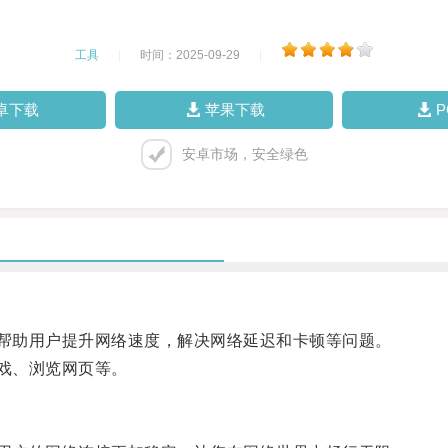
工具
|
时间：2025-09-29
|
卓下载
苹果下载
安卓市场，安全绿色
帮助用户提升网络速度，解决网络延迟和卡顿等问题。
戏、浏览网页等。