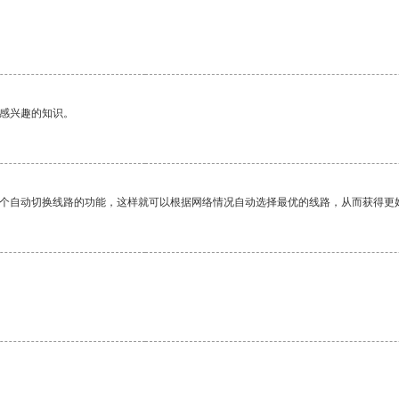
。
己感兴趣的知识。
一个自动切换线路的功能，这样就可以根据网络情况自动选择最优的线路，从而获得更
。