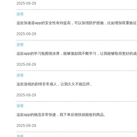
2025-09-29
游客
这款加速器app的安全性有待提高，可以加强防护措施，比如增加双重验证
2025-09-29
游客
这款app的学习氛围很浓厚，能够激励我不断学习，让我能够取得更好的成
2025-09-29
游客
这款游戏的剧情非常感人，让我久久不能忘怀。
2025-09-29
游客
这款app的物流非常快捷，我下单后很快就能收到商品。
2025-09-29
游客