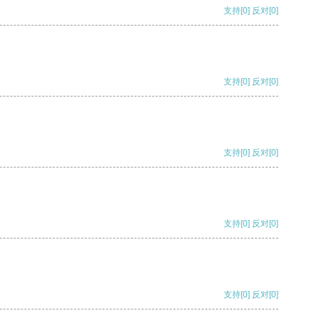
支持
[0]
反对
[0]
支持
[0]
反对
[0]
支持
[0]
反对
[0]
支持
[0]
反对
[0]
支持
[0]
反对
[0]