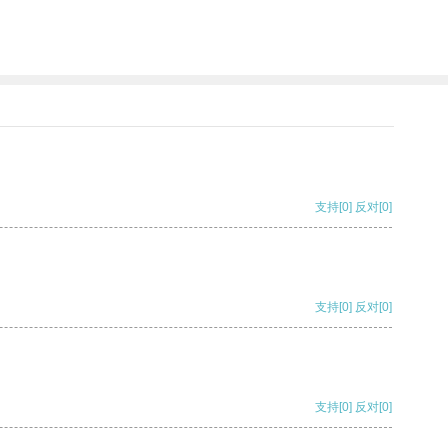
支持
[0]
反对
[0]
支持
[0]
反对
[0]
支持
[0]
反对
[0]