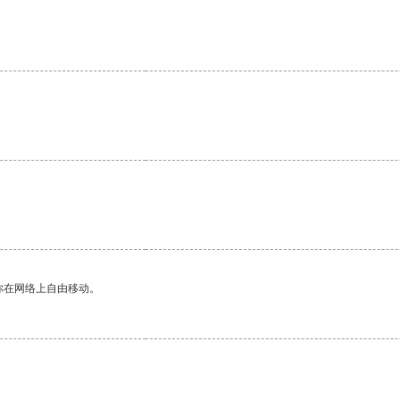
你在网络上自由移动。