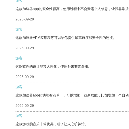
游客
这款加速器app的安全性很高，使用过程中不会泄露个人信息，让我非常放
2025-09-29
游客
这款加速器VPM应用程序可以给你提供最高速度和安全性的连接。
2025-09-29
游客
这款软件的设计非常人性化，使用起来非常舒服。
2025-09-29
游客
这款加速器app的功能有点单一，可以增加一些新功能，比如增加一个自
2025-09-29
游客
这款游戏的音乐非常优美，听了让人心旷神怡。