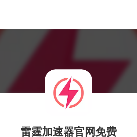
雷霆加速器官网免费