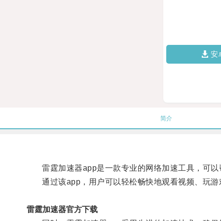
安
简介
雷霆加速器app是一款专业的网络加速工具，可以
通过该app，用户可以轻松畅快地观看视频、玩游
雷霆加速器官方下载