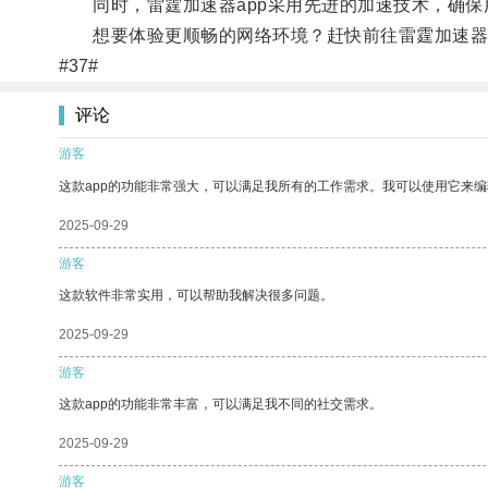
同时，雷霆加速器app采用先进的加速技术，确保
想要体验更顺畅的网络环境？赶快前往雷霆加速器a
#37#
评论
游客
这款app的功能非常强大，可以满足我所有的工作需求。我可以使用它来
2025-09-29
游客
这款软件非常实用，可以帮助我解决很多问题。
2025-09-29
游客
这款app的功能非常丰富，可以满足我不同的社交需求。
2025-09-29
游客