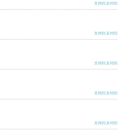
支持
[0]
反对
[0]
支持
[0]
反对
[0]
支持
[0]
反对
[0]
支持
[0]
反对
[0]
支持
[0]
反对
[0]