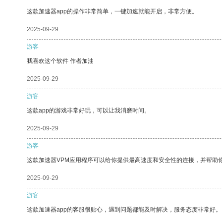
这款加速器app的操作非常简单，一键加速就能开启，非常方便。
2025-09-29
游客
我喜欢这个软件 作者加油
2025-09-29
游客
这款app的游戏非常好玩，可以让我消磨时间。
2025-09-29
游客
这款加速器VPM应用程序可以给你提供最高速度和安全性的连接，并帮助
2025-09-29
游客
这款加速器app的客服很贴心，遇到问题都能及时解决，服务态度非常好。