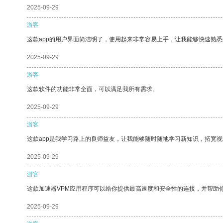
2025-09-29
游客
这款app的用户界面简洁明了，使用起来非常容易上手，让我能够快速熟
2025-09-29
游客
这款软件的功能非常全面，可以满足我所有需求。
2025-09-29
游客
这款app是我学习路上的良师益友，让我能够随时随地学习新知识，拓宽视
2025-09-29
游客
这款加速器VPM应用程序可以给你提供最高速度和安全性的连接，并帮助
2025-09-29