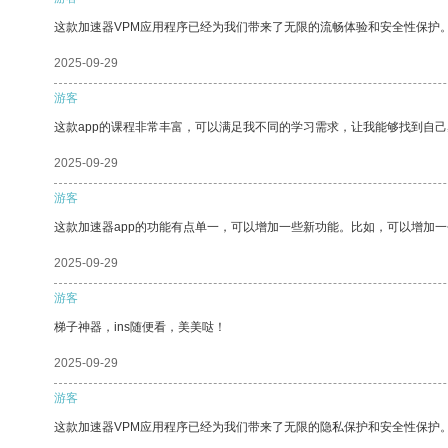
这款加速器VPM应用程序已经为我们带来了无限的流畅体验和安全性保护
2025-09-29
游客
这款app的课程非常丰富，可以满足我不同的学习需求，让我能够找到自
2025-09-29
游客
这款加速器app的功能有点单一，可以增加一些新功能。比如，可以增加
2025-09-29
游客
梯子神器，ins随便看，美美哒！
2025-09-29
游客
这款加速器VPM应用程序已经为我们带来了无限的隐私保护和安全性保护