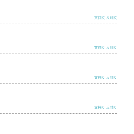
支持
[0]
反对
[0]
支持
[0]
反对
[0]
支持
[0]
反对
[0]
支持
[0]
反对
[0]