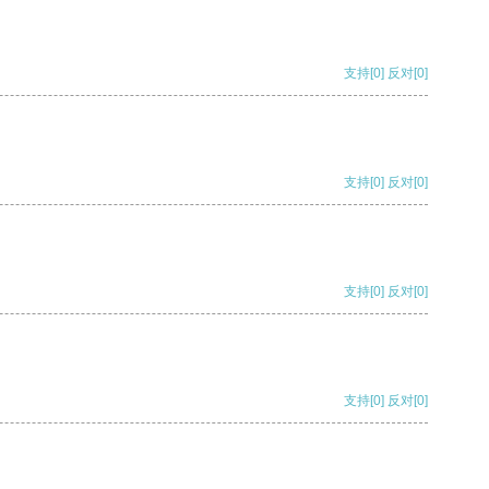
支持
[0]
反对
[0]
支持
[0]
反对
[0]
支持
[0]
反对
[0]
支持
[0]
反对
[0]