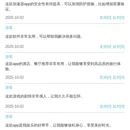
这款加速器app的安全性有待提高，可以加强防护措施，比如增加双重验
证。
2025-10-02
支持
[0]
反对
[0]
游客
这款软件非常实用，可以帮助我解决很多问题。
2025-10-02
支持
[0]
反对
[0]
游客
这款app的酒店、餐厅推荐非常有用，让我能够享受到高品质的旅行体
验。
2025-10-02
支持
[0]
反对
[0]
游客
这款游戏的剧情非常感人，让我久久不能忘怀。
2025-10-02
支持
[0]
反对
[0]
游客
这款app是我娱乐的好帮手，让我能够放松身心，享受美好时光。