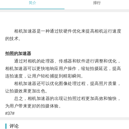
简介
排行
相机加速器是一种通过软硬件优化来提高相机运行速度
的技术。
拍照的加速器
通过对相机的处理器、传感器和软件进行调整和优化，
相机加速器可以更快地响应用户操作，缩短拍摄延迟，提高
连拍速度，让用户轻松捕捉到精彩瞬间。
相机加速器还可以优化图像处理过程，提高照片质量，
让拍摄效果更加出色。
总之，相机加速器的出现让拍照过程更加高效和愉快，
为用户带来更好的拍摄体验。
#37#
评论