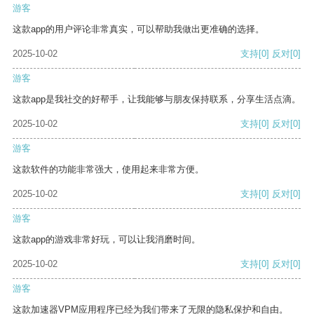
游客
这款app的用户评论非常真实，可以帮助我做出更准确的选择。
2025-10-02
支持
[0]
反对
[0]
游客
这款app是我社交的好帮手，让我能够与朋友保持联系，分享生活点滴。
2025-10-02
支持
[0]
反对
[0]
游客
这款软件的功能非常强大，使用起来非常方便。
2025-10-02
支持
[0]
反对
[0]
游客
这款app的游戏非常好玩，可以让我消磨时间。
2025-10-02
支持
[0]
反对
[0]
游客
这款加速器VPM应用程序已经为我们带来了无限的隐私保护和自由。