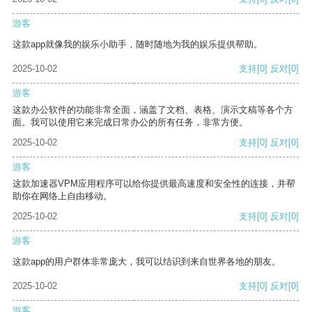
游客
这款app就像我的娱乐小助手，随时随地为我的娱乐提供帮助。
2025-10-02
支持
[0]
反对
[0]
游客
这款办公软件的功能非常全面，涵盖了文档、表格、演示文稿等各个方
面。我可以使用它来完成日常办公的所有任务，非常方便。
2025-10-02
支持
[0]
反对
[0]
游客
这款加速器VPM应用程序可以给你提供最高速度和安全性的连接，并帮
助你在网络上自由移动。
2025-10-02
支持
[0]
反对
[0]
游客
这款app的用户群体非常庞大，我可以结识到来自世界各地的朋友。
2025-10-02
支持
[0]
反对
[0]
游客