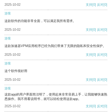
2025-10-02
支持
[0]
反对
[0]
游客
这款软件的功能非常全面，可以满足我所有需求。
2025-10-02
支持
[0]
反对
[0]
游客
这款加速器VPM应用程序已经为我们带来了无限的隐私和安全性保护。
2025-10-02
支持
[0]
反对
[0]
游客
这个软件很好用
2025-10-02
支持
[0]
反对
[0]
游客
这款app的用户界面简洁明了，使用起来非常容易上手，让我能够快速熟
悉操作。我不用看说明书，就可以轻松使用这款app。
2025-10-02
支持
[0]
反对
[0]