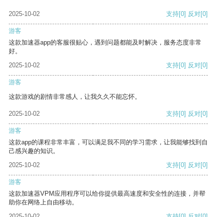
2025-10-02
支持
[0]
反对
[0]
游客
这款加速器app的客服很贴心，遇到问题都能及时解决，服务态度非常
好。
2025-10-02
支持
[0]
反对
[0]
游客
这款游戏的剧情非常感人，让我久久不能忘怀。
2025-10-02
支持
[0]
反对
[0]
游客
这款app的课程非常丰富，可以满足我不同的学习需求，让我能够找到自
己感兴趣的知识。
2025-10-02
支持
[0]
反对
[0]
游客
这款加速器VPM应用程序可以给你提供最高速度和安全性的连接，并帮
助你在网络上自由移动。
2025-10-02
支持
[0]
反对
[0]