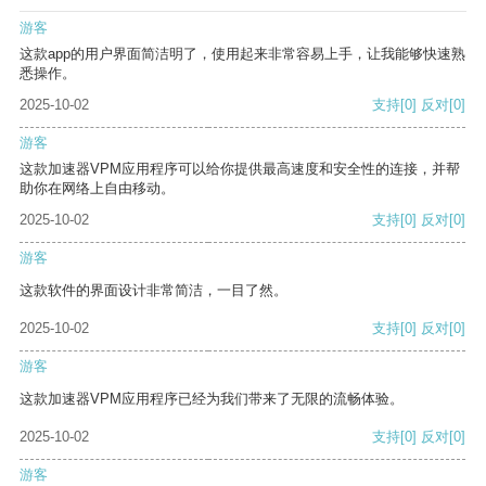
游客
这款app的用户界面简洁明了，使用起来非常容易上手，让我能够快速熟
悉操作。
2025-10-02
支持
[0]
反对
[0]
游客
这款加速器VPM应用程序可以给你提供最高速度和安全性的连接，并帮
助你在网络上自由移动。
2025-10-02
支持
[0]
反对
[0]
游客
这款软件的界面设计非常简洁，一目了然。
2025-10-02
支持
[0]
反对
[0]
游客
这款加速器VPM应用程序已经为我们带来了无限的流畅体验。
2025-10-02
支持
[0]
反对
[0]
游客