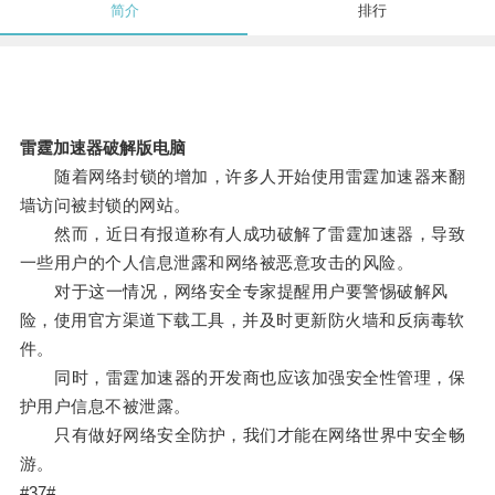
简介
排行
雷霆加速器破解版电脑
随着网络封锁的增加，许多人开始使用雷霆加速器来翻
墙访问被封锁的网站。
然而，近日有报道称有人成功破解了雷霆加速器，导致
一些用户的个人信息泄露和网络被恶意攻击的风险。
对于这一情况，网络安全专家提醒用户要警惕破解风
险，使用官方渠道下载工具，并及时更新防火墙和反病毒软
件。
同时，雷霆加速器的开发商也应该加强安全性管理，保
护用户信息不被泄露。
只有做好网络安全防护，我们才能在网络世界中安全畅
游。
#37#