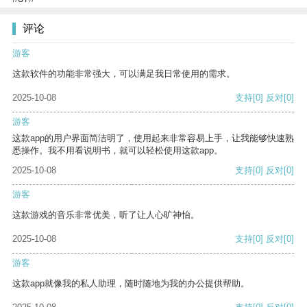
评论
游客
这款软件的功能非常强大，可以满足我日常使用的需求。
2025-10-08
支持
[0]
反对
[0]
游客
这款app的用户界面简洁明了，使用起来非常容易上手，让我能够快速熟
悉操作。我不用看说明书，就可以轻松使用这款app。
2025-10-08
支持
[0]
反对
[0]
游客
这款游戏的音乐非常优美，听了让人心旷神怡。
2025-10-08
支持
[0]
反对
[0]
游客
这款app就像我的私人助理，随时随地为我的办公提供帮助。