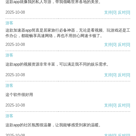
这款app就像我的私人导游，带我领略世界各地的美景。
2025-10-08
支持
[0]
反对
[0]
游客
这款加速器app简直是居家旅行必备神器，无论是看视频、玩游戏还是工
作办公，都能畅享高速网络，再也不用担心网速卡顿了。
2025-10-08
支持
[0]
反对
[0]
游客
这款app的视频资源非常丰富，可以满足我不同的娱乐需求。
2025-10-08
支持
[0]
反对
[0]
游客
这个软件很好用
2025-10-08
支持
[0]
反对
[0]
游客
这款app的社区氛围很温馨，让我能够感受到家的温暖。
2025-10-08
支持
[0]
反对
[0]