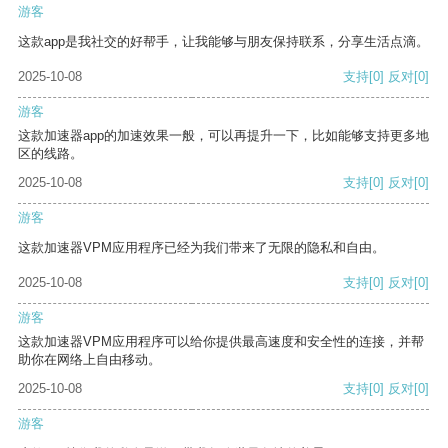
游客
这款app是我社交的好帮手，让我能够与朋友保持联系，分享生活点滴。
2025-10-08
支持
[0]
反对
[0]
游客
这款加速器app的加速效果一般，可以再提升一下，比如能够支持更多地
区的线路。
2025-10-08
支持
[0]
反对
[0]
游客
这款加速器VPM应用程序已经为我们带来了无限的隐私和自由。
2025-10-08
支持
[0]
反对
[0]
游客
这款加速器VPM应用程序可以给你提供最高速度和安全性的连接，并帮
助你在网络上自由移动。
2025-10-08
支持
[0]
反对
[0]
游客