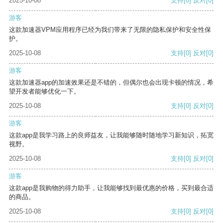
2025-10-08
支持
[0]
反对
[0]
游客
这款加速器VPM应用程序已经为我们带来了无限的隐私保护和安全性保
护。
2025-10-08
支持
[0]
反对
[0]
游客
这款加速器app的加速效果还是不错的，但偶尔也会出现卡顿的情况，希
望开发者能够优化一下。
2025-10-08
支持
[0]
反对
[0]
游客
这款app是我学习路上的良师益友，让我能够随时随地学习新知识，拓宽
视野。
2025-10-08
支持
[0]
反对
[0]
游客
这款app是我购物的得力助手，让我能够找到最优惠的价格，买到最合适
的商品。
2025-10-08
支持
[0]
反对
[0]