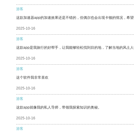
游客
这款加速器app的加速效果还是不错的，但偶尔也会出现卡顿的情况，希
2025-10-16
游客
这款app是我旅行的好帮手，让我能够轻松找到目的地，了解当地的风土人
2025-10-16
游客
这个软件我非常喜欢
2025-10-16
游客
这款app就像我的私人导师，带领我探索知识的奥秘。
2025-10-16
游客