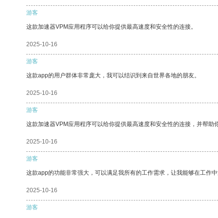
游客
这款加速器VPM应用程序可以给你提供最高速度和安全性的连接。
2025-10-16
游客
这款app的用户群体非常庞大，我可以结识到来自世界各地的朋友。
2025-10-16
游客
这款加速器VPM应用程序可以给你提供最高速度和安全性的连接，并帮助
2025-10-16
游客
这款app的功能非常强大，可以满足我所有的工作需求，让我能够在工作
2025-10-16
游客