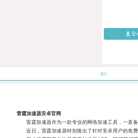
安
简介
雷霆加速器安卓官网
雷霆加速器作为一款专业的网络加速工具，一直备
近日，雷霆加速器特别推出了针对安卓用户的免费两