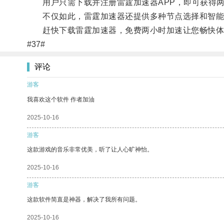
用户只需下载并注册雷霆加速器APP，即可获得两
不仅如此，雷霆加速器还提供多种节点选择和智能加
赶快下载雷霆加速器，免费两小时加速让您畅快体
#37#
评论
游客
我喜欢这个软件 作者加油
2025-10-16
游客
这款游戏的音乐非常优美，听了让人心旷神怡。
2025-10-16
游客
这款软件简直是神器，解决了我所有问题。
2025-10-16