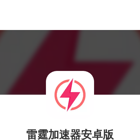
雷霆加速器安卓版