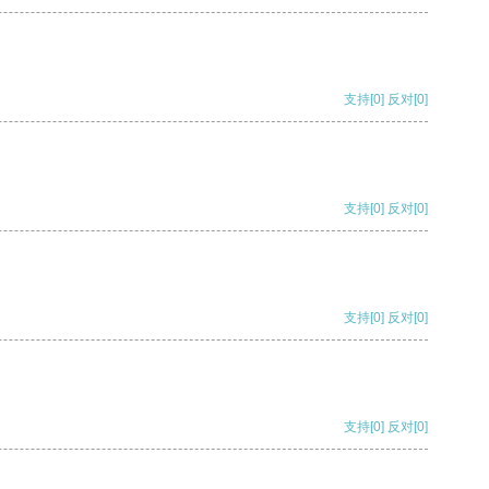
支持
[0]
反对
[0]
支持
[0]
反对
[0]
支持
[0]
反对
[0]
支持
[0]
反对
[0]