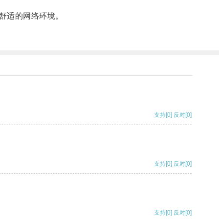
舒适的网络环境。
支持
[0]
反对
[0]
支持
[0]
反对
[0]
支持
[0]
反对
[0]