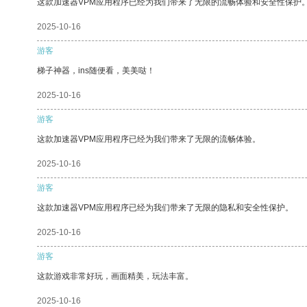
这款加速器VPM应用程序已经为我们带来了无限的流畅体验和安全性保护
2025-10-16
游客
梯子神器，ins随便看，美美哒！
2025-10-16
游客
这款加速器VPM应用程序已经为我们带来了无限的流畅体验。
2025-10-16
游客
这款加速器VPM应用程序已经为我们带来了无限的隐私和安全性保护。
2025-10-16
游客
这款游戏非常好玩，画面精美，玩法丰富。
2025-10-16