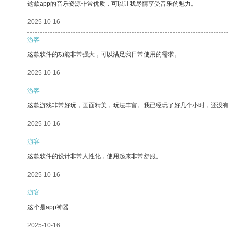
这款app的音乐资源非常优质，可以让我尽情享受音乐的魅力。
2025-10-16
游客
这款软件的功能非常强大，可以满足我日常使用的需求。
2025-10-16
游客
这款游戏非常好玩，画面精美，玩法丰富。我已经玩了好几个小时，还没
2025-10-16
游客
这款软件的设计非常人性化，使用起来非常舒服。
2025-10-16
游客
这个是app神器
2025-10-16