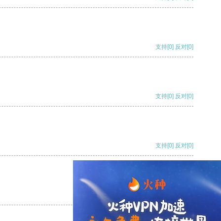
支持
[0]
反对
[0]
支持
[0]
反对
[0]
支持
[0]
反对
[0]
支持
[0]
反对
[0]