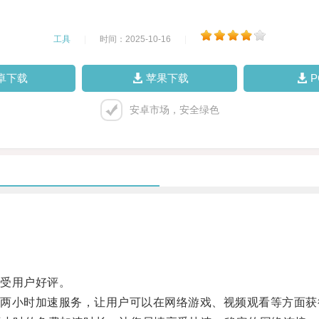
工具
|
时间：2025-10-16
|
卓下载
苹果下载
安卓市场，安全绿色
受用户好评。
小时加速服务，让用户可以在网络游戏、视频观看等方面获