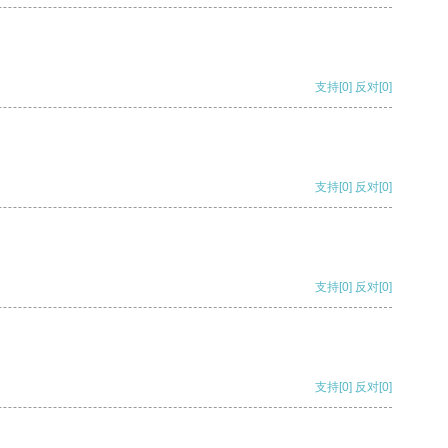
支持
[0]
反对
[0]
支持
[0]
反对
[0]
支持
[0]
反对
[0]
支持
[0]
反对
[0]