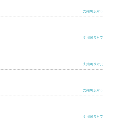
支持
[0]
反对
[0]
支持
[0]
反对
[0]
支持
[0]
反对
[0]
支持
[0]
反对
[0]
支持
[0]
反对
[0]