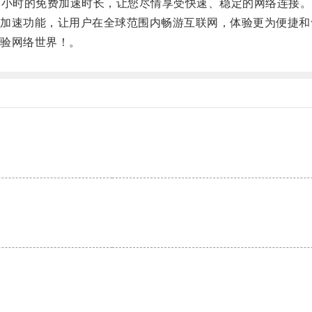
小时的免费加速时长，让您尽情享受快速、稳定的网络连接。
速功能，让用户在全球范围内畅游互联网，体验更为便捷和
验网络世界！。