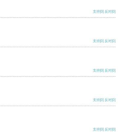
支持
[0]
反对
[0]
支持
[0]
反对
[0]
支持
[0]
反对
[0]
支持
[0]
反对
[0]
支持
[0]
反对
[0]