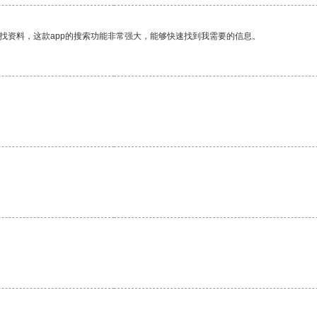
找资料，这款app的搜索功能非常强大，能够快速找到我需要的信息。