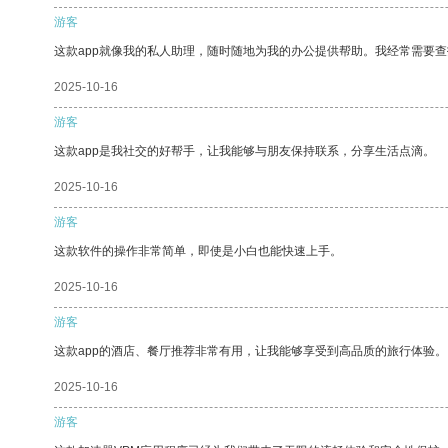
游客
这款app就像我的私人助理，随时随地为我的办公提供帮助。我经常需要查
2025-10-16
游客
这款app是我社交的好帮手，让我能够与朋友保持联系，分享生活点滴。
2025-10-16
游客
这款软件的操作非常简单，即使是小白也能快速上手。
2025-10-16
游客
这款app的酒店、餐厅推荐非常有用，让我能够享受到高品质的旅行体验。
2025-10-16
游客