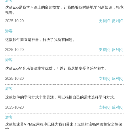
游客
这款app是我学习路上的良师益友，让我能够随时随地学习新知识，拓宽
视野。
2025-10-20
支持
[0]
反对
[0]
游客
这款软件简直是神器，解决了我所有问题。
2025-10-20
支持
[0]
反对
[0]
游客
这款app的音乐资源非常优质，可以让我尽情享受音乐的魅力。
2025-10-20
支持
[0]
反对
[0]
游客
这款软件的学习方式非常灵活，可以根据自己的需求选择学习方式。
2025-10-20
支持
[0]
反对
[0]
游客
这款加速器VPM应用程序已经为我们带来了无限的流畅体验和安全性保