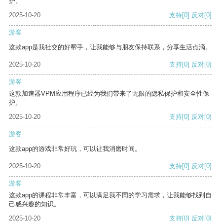
护。
2025-10-20
支持
[0]
反对
[0]
游客
这款app是我社交的好帮手，让我能够与朋友保持联系，分享生活点滴。
2025-10-20
支持
[0]
反对
[0]
游客
这款加速器VPM应用程序已经为我们带来了无限的隐私保护和安全性保
护。
2025-10-20
支持
[0]
反对
[0]
游客
这款app的游戏非常好玩，可以让我消磨时间。
2025-10-20
支持
[0]
反对
[0]
游客
这款app的课程非常丰富，可以满足我不同的学习需求，让我能够找到自
己感兴趣的知识。
2025-10-20
支持
[0]
反对
[0]