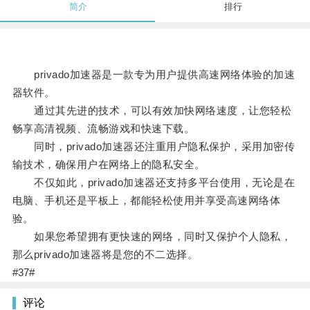
简介
排行
privado加速器是一款专为用户提供高速网络体验的加速
器软件。
通过其先进的技术，可以有效加快网络速度，让您轻松
畅享高清视频、流畅游戏和快速下载。
同时，privado加速器还注重用户隐私保护，采用加密传
输技术，确保用户在网络上的隐私安全。
不仅如此，privado加速器还支持多平台使用，无论是在
电脑、手机还是平板上，都能轻松使用并享受高速网络体
验。
如果您希望拥有更快速的网络，同时又保护个人隐私，
那么privado加速器将是您的不二选择。
#37#
评论