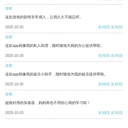
游客
这款游戏的剧情非常感人，让我久久不能忘怀。
2025-10-20
支持
[0]
反对
[0]
游客
这款app就像我的私人助理，随时随地为我的办公提供帮助。
2025-10-20
支持
[0]
反对
[0]
游客
这款app就像我的娱乐小助手，随时随地为我的娱乐提供帮助。
2025-10-20
支持
[0]
反对
[0]
游客
超级好用的加速器，妈妈再也不用担心我的学习啦！
2025-10-20
支持
[0]
反对
[0]