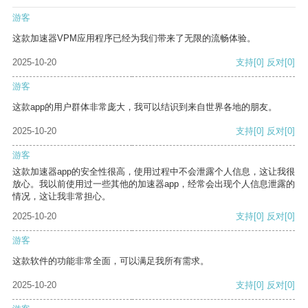
游客
这款加速器VPM应用程序已经为我们带来了无限的流畅体验。
2025-10-20
支持
[0]
反对
[0]
游客
这款app的用户群体非常庞大，我可以结识到来自世界各地的朋友。
2025-10-20
支持
[0]
反对
[0]
游客
这款加速器app的安全性很高，使用过程中不会泄露个人信息，这让我很
放心。我以前使用过一些其他的加速器app，经常会出现个人信息泄露的
情况，这让我非常担心。
2025-10-20
支持
[0]
反对
[0]
游客
这款软件的功能非常全面，可以满足我所有需求。
2025-10-20
支持
[0]
反对
[0]