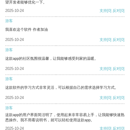
望开发者能够优化一下。
2025-10-24
支持
[0]
反对
[0]
游客
我喜欢这个软件 作者加油
2025-10-24
支持
[0]
反对
[0]
游客
这款app的社区氛围很温馨，让我能够感受到家的温暖。
2025-10-24
支持
[0]
反对
[0]
游客
这款软件的学习方式非常灵活，可以根据自己的需求选择学习方式。
2025-10-24
支持
[0]
反对
[0]
游客
这款app的用户界面简洁明了，使用起来非常容易上手，让我能够快速熟
悉操作。我不用看说明书，就可以轻松使用这款app。
2025-10-24
支持
[0]
反对
[0]