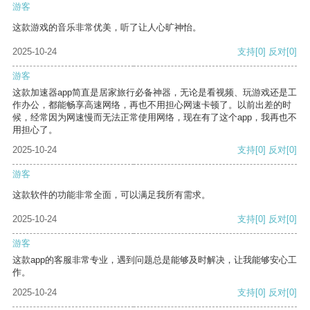
游客
这款游戏的音乐非常优美，听了让人心旷神怡。
2025-10-24
支持
[0]
反对
[0]
游客
这款加速器app简直是居家旅行必备神器，无论是看视频、玩游戏还是工
作办公，都能畅享高速网络，再也不用担心网速卡顿了。以前出差的时
候，经常因为网速慢而无法正常使用网络，现在有了这个app，我再也不
用担心了。
2025-10-24
支持
[0]
反对
[0]
游客
这款软件的功能非常全面，可以满足我所有需求。
2025-10-24
支持
[0]
反对
[0]
游客
这款app的客服非常专业，遇到问题总是能够及时解决，让我能够安心工
作。
2025-10-24
支持
[0]
反对
[0]