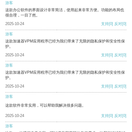
游客
这款办公软件的界面设计非常简洁，使用起来非常方便。功能的布局也
很合理，一目了然。
2025-10-24
支持
[0]
反对
[0]
游客
这款加速器VPM应用程序已经为我们带来了无限的隐私保护和安全性保
护。
2025-10-24
支持
[0]
反对
[0]
游客
这款加速器VPM应用程序已经为我们带来了无限的隐私保护和安全性保
护。
2025-10-24
支持
[0]
反对
[0]
游客
这款软件非常实用，可以帮助我解决很多问题。
2025-10-24
支持
[0]
反对
[0]
游客