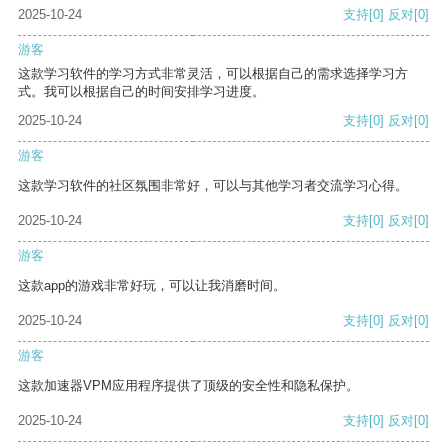
2025-10-24
支持
[0]
反对
[0]
游客
这款学习软件的学习方式非常灵活，可以根据自己的需求选择学习方
式。我可以根据自己的时间安排学习进度。
2025-10-24
支持
[0]
反对
[0]
游客
这款学习软件的社区氛围非常好，可以与其他学习者交流学习心得。
2025-10-24
支持
[0]
反对
[0]
游客
这款app的游戏非常好玩，可以让我消磨时间。
2025-10-24
支持
[0]
反对
[0]
游客
这款加速器VPM应用程序提供了顶级的安全性和隐私保护。
2025-10-24
支持
[0]
反对
[0]