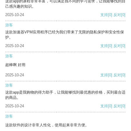
这款app的课程非常丰富，可以满足我不同的学习需求，让我能够找到自
己感兴趣的知识。
2025-10-24
支持
[0]
反对
[0]
游客
这款加速器VPM应用程序已经为我们带来了无限的隐私保护和安全性保
护。
2025-10-24
支持
[0]
反对
[0]
游客
超棒啊 好用
2025-10-24
支持
[0]
反对
[0]
游客
这款app是我购物的得力助手，让我能够找到最优惠的价格，买到最合适
的商品。
2025-10-24
支持
[0]
反对
[0]
游客
这款软件的设计非常人性化，使用起来非常方便。