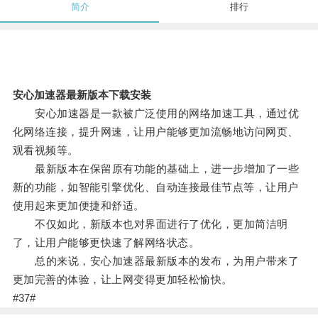
简介
排行
安心加速器最新版本下载安装
安心加速器是一款被广泛使用的网络加速工具，通过优
化网络连接，提升网速，让用户能够更加流畅地访问网页、
观看视频等。
最新版本在保留原有功能的基础上，进一步增加了一些
新的功能，如智能引擎优化、自动连接最佳节点等，让用户
使用起来更加便捷和舒适。
不仅如此，新版本也对界面进行了优化，更加简洁明
了，让用户能够更快速了解网络状态。
总的来说，安心加速器最新版本的发布，为用户带来了
更加完善的体验，让上网变得更加轻松愉快。
#37#