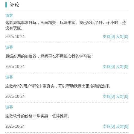
评论
游客
这款游戏非常好玩，画面精美，玩法丰富。我已经玩了好几个小时，还
没有玩腻。
2025-10-24
支持
[0]
反对
[0]
游客
超级好用的加速器，妈妈再也不用担心我的学习啦！
2025-10-24
支持
[0]
反对
[0]
游客
这款app的用户评论非常真实，可以帮助我做出更准确的选择。
2025-10-24
支持
[0]
反对
[0]
游客
这款软件的价格非常实惠，值得推荐。
2025-10-24
支持
[0]
反对
[0]