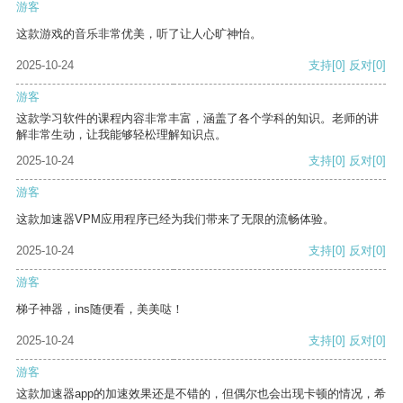
游客
这款游戏的音乐非常优美，听了让人心旷神怡。
2025-10-24
支持
[0]
反对
[0]
游客
这款学习软件的课程内容非常丰富，涵盖了各个学科的知识。老师的讲
解非常生动，让我能够轻松理解知识点。
2025-10-24
支持
[0]
反对
[0]
游客
这款加速器VPM应用程序已经为我们带来了无限的流畅体验。
2025-10-24
支持
[0]
反对
[0]
游客
梯子神器，ins随便看，美美哒！
2025-10-24
支持
[0]
反对
[0]
游客
这款加速器app的加速效果还是不错的，但偶尔也会出现卡顿的情况，希