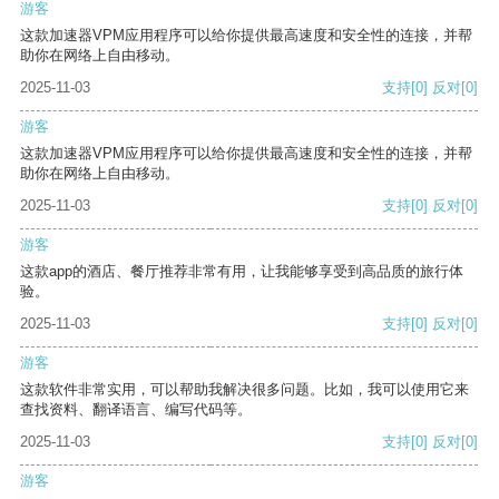
游客
这款加速器VPM应用程序可以给你提供最高速度和安全性的连接，并帮
助你在网络上自由移动。
2025-11-03
支持
[0]
反对
[0]
游客
这款加速器VPM应用程序可以给你提供最高速度和安全性的连接，并帮
助你在网络上自由移动。
2025-11-03
支持
[0]
反对
[0]
游客
这款app的酒店、餐厅推荐非常有用，让我能够享受到高品质的旅行体
验。
2025-11-03
支持
[0]
反对
[0]
游客
这款软件非常实用，可以帮助我解决很多问题。比如，我可以使用它来
查找资料、翻译语言、编写代码等。
2025-11-03
支持
[0]
反对
[0]
游客