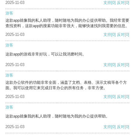
2025-11-03
支持
[0]
反对
[0]
游客
这款app就像我的私人助理，随时随地为我的办公提供帮助。我经常需要
查找资料，这款app的搜索功能非常强大，能够快速找到我需要的信息。
2025-11-03
支持
[0]
反对
[0]
游客
这款app的游戏非常好玩，可以让我消磨时间。
2025-11-03
支持
[0]
反对
[0]
游客
这款办公软件的功能非常全面，涵盖了文档、表格、演示文稿等各个方
面。我可以使用它来完成日常办公的所有任务，非常方便。
2025-11-03
支持
[0]
反对
[0]
游客
这款app就像我的私人助理，随时随地为我的办公提供帮助。
2025-11-03
支持
[0]
反对
[0]