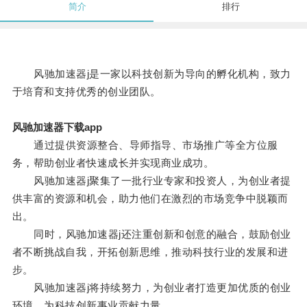
简介
排行
风驰加速器j是一家以科技创新为导向的孵化机构，致力
于培育和支持优秀的创业团队。
风驰加速器下载app
通过提供资源整合、导师指导、市场推广等全方位服
务，帮助创业者快速成长并实现商业成功。
风驰加速器j聚集了一批行业专家和投资人，为创业者提
供丰富的资源和机会，助力他们在激烈的市场竞争中脱颖而
出。
同时，风驰加速器j还注重创新和创意的融合，鼓励创业
者不断挑战自我，开拓创新思维，推动科技行业的发展和进
步。
风驰加速器j将持续努力，为创业者打造更加优质的创业
环境，为科技创新事业贡献力量。