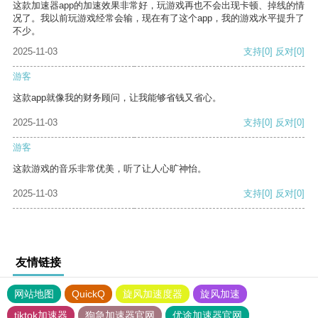
这款加速器app的加速效果非常好，玩游戏再也不会出现卡顿、掉线的情
况了。我以前玩游戏经常会输，现在有了这个app，我的游戏水平提升了
不少。
2025-11-03
支持
[0]
反对
[0]
游客
这款app就像我的财务顾问，让我能够省钱又省心。
2025-11-03
支持
[0]
反对
[0]
游客
这款游戏的音乐非常优美，听了让人心旷神怡。
2025-11-03
支持
[0]
反对
[0]
友情链接
网站地图
QuickQ
旋风加速度器
旋风加速
tiktok加速器
狗急加速器官网
优途加速器官网