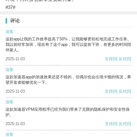
#37#
评论
游客
这款app让我的工作效率提高了50%，让我能够更轻松地完成工作任务。
我以前经常加班，现在有了这个app，我可以提前下班，有更多的时间陪
伴家人。
2025-11-03
支持
[0]
反对
[0]
游客
这款加速器app的加速效果还是不错的，但偶尔也会出现卡顿的情况，希
望开发者能够优化一下。
2025-11-03
支持
[0]
反对
[0]
游客
这款加速器VPM应用程序已经为我们带来了无限的隐私保护和安全性保
护。
2025-11-03
支持
[0]
反对
[0]
游客