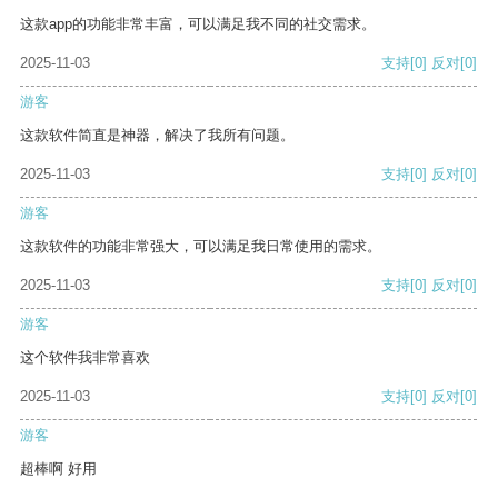
这款app的功能非常丰富，可以满足我不同的社交需求。
2025-11-03
支持
[0]
反对
[0]
游客
这款软件简直是神器，解决了我所有问题。
2025-11-03
支持
[0]
反对
[0]
游客
这款软件的功能非常强大，可以满足我日常使用的需求。
2025-11-03
支持
[0]
反对
[0]
游客
这个软件我非常喜欢
2025-11-03
支持
[0]
反对
[0]
游客
超棒啊 好用