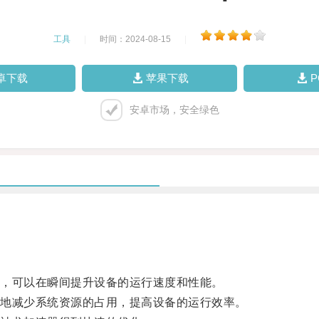
工具
|
时间：2024-08-15
|
卓下载
苹果下载
安卓市场，安全绿色
，可以在瞬间提升设备的运行速度和性能。
地减少系统资源的占用，提高设备的运行效率。