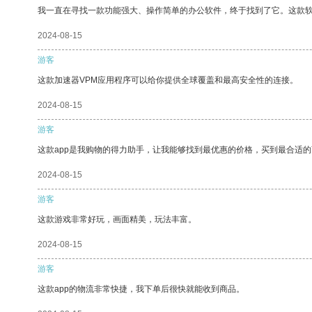
我一直在寻找一款功能强大、操作简单的办公软件，终于找到了它。这款
2024-08-15
游客
这款加速器VPM应用程序可以给你提供全球覆盖和最高安全性的连接。
2024-08-15
游客
这款app是我购物的得力助手，让我能够找到最优惠的价格，买到最合适
2024-08-15
游客
这款游戏非常好玩，画面精美，玩法丰富。
2024-08-15
游客
这款app的物流非常快捷，我下单后很快就能收到商品。