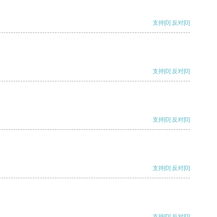
支持
[0]
反对
[0]
支持
[0]
反对
[0]
支持
[0]
反对
[0]
支持
[0]
反对
[0]
支持
[0]
反对
[0]