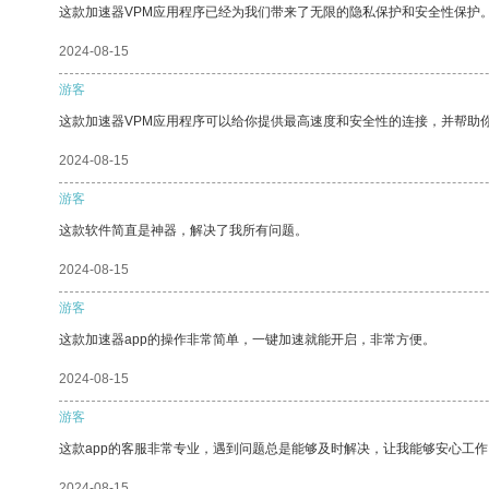
这款加速器VPM应用程序已经为我们带来了无限的隐私保护和安全性保护
2024-08-15
游客
这款加速器VPM应用程序可以给你提供最高速度和安全性的连接，并帮助
2024-08-15
游客
这款软件简直是神器，解决了我所有问题。
2024-08-15
游客
这款加速器app的操作非常简单，一键加速就能开启，非常方便。
2024-08-15
游客
这款app的客服非常专业，遇到问题总是能够及时解决，让我能够安心工作
2024-08-15