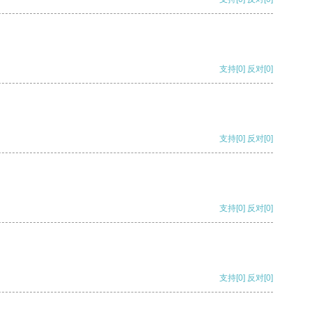
支持
[0]
反对
[0]
支持
[0]
反对
[0]
支持
[0]
反对
[0]
支持
[0]
反对
[0]