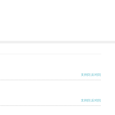
支持
[0]
反对
[0]
支持
[0]
反对
[0]