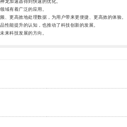
神龙加速器得到快速的优化。
领域有着广泛的应用。
频、更高效地处理数据，为用户带来更便捷、更高效的体验。
品性能提升的认知，也推动了科技创新的发展。
未来科技发展的方向。