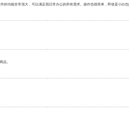
软件的功能非常强大，可以满足我日常办公的所有需求。操作也很简单，即使是小白也
的商品。