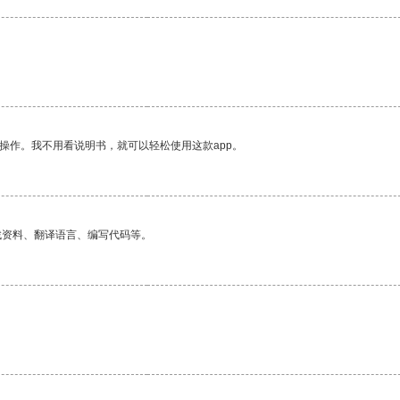
操作。我不用看说明书，就可以轻松使用这款app。
找资料、翻译语言、编写代码等。