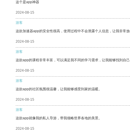
这个是app神器
2024-08-15
游客
这款加速器app的安全性很高，使用过程中不会泄露个人信息，让我非常放
2024-08-15
游客
这款app的课程非常丰富，可以满足我不同的学习需求，让我能够找到自
2024-08-15
游客
这款app的社区氛围很温馨，让我能够感受到家的温暖。
2024-08-15
游客
这款app就像我的私人导游，带我领略世界各地的美景。
2024-08-15