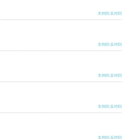
支持
[0]
反对
[0]
支持
[0]
反对
[0]
支持
[0]
反对
[0]
支持
[0]
反对
[0]
支持
[0]
反对
[0]