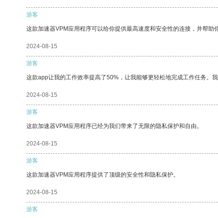
游客
这款加速器VPM应用程序可以给你提供最高速度和安全性的连接，并帮助
2024-08-15
游客
这款app让我的工作效率提高了50%，让我能够更轻松地完成工作任务。
2024-08-15
游客
这款加速器VPM应用程序已经为我们带来了无限的隐私保护和自由。
2024-08-15
游客
这款加速器VPM应用程序提供了顶级的安全性和隐私保护。
2024-08-15
游客