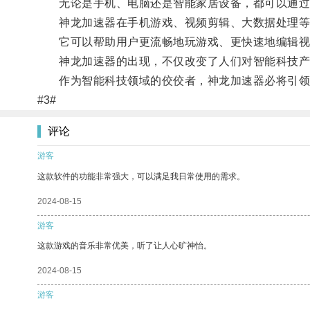
无论是手机、电脑还是智能家居设备，都可以通过
神龙加速器在手机游戏、视频剪辑、大数据处理等
它可以帮助用户更流畅地玩游戏、更快速地编辑视
神龙加速器的出现，不仅改变了人们对智能科技产
作为智能科技领域的佼佼者，神龙加速器必将引领
#3#
评论
游客
这款软件的功能非常强大，可以满足我日常使用的需求。
2024-08-15
游客
这款游戏的音乐非常优美，听了让人心旷神怡。
2024-08-15
游客