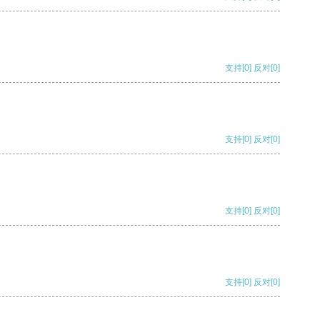
支持
[0]
反对
[0]
支持
[0]
反对
[0]
支持
[0]
反对
[0]
支持
[0]
反对
[0]