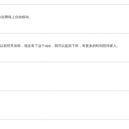
你在网络上自由移动。
我以前经常加班，现在有了这个app，我可以提前下班，有更多的时间陪伴家人。