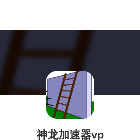
神龙加速器vp