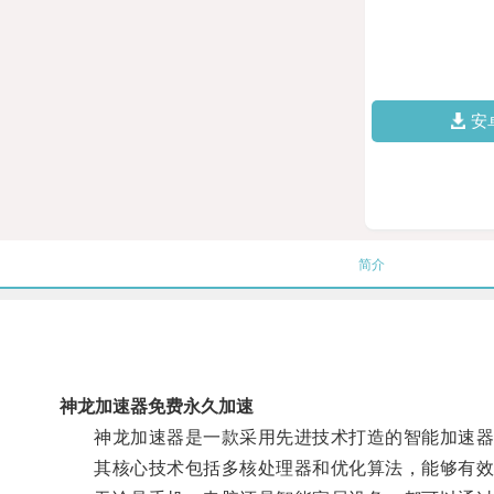
安
简介
神龙加速器免费永久加速
神龙加速器是一款采用先进技术打造的智能加速器
其核心技术包括多核处理器和优化算法，能够有效