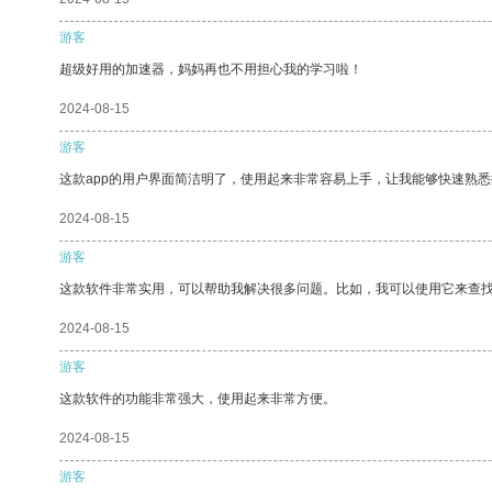
游客
超级好用的加速器，妈妈再也不用担心我的学习啦！
2024-08-15
游客
这款app的用户界面简洁明了，使用起来非常容易上手，让我能够快速熟悉
2024-08-15
游客
这款软件非常实用，可以帮助我解决很多问题。比如，我可以使用它来查
2024-08-15
游客
这款软件的功能非常强大，使用起来非常方便。
2024-08-15
游客