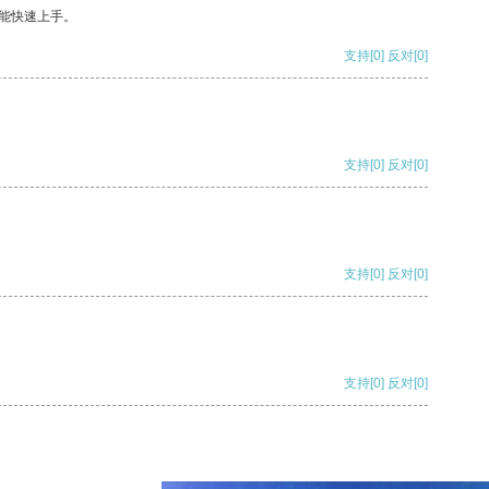
能快速上手。
支持
[0]
反对
[0]
支持
[0]
反对
[0]
支持
[0]
反对
[0]
支持
[0]
反对
[0]