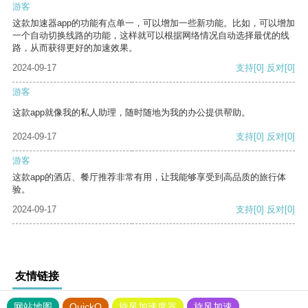
游客
这款加速器app的功能有点单一，可以增加一些新功能。比如，可以增加
一个自动切换线路的功能，这样就可以根据网络情况自动选择最优的线
路，从而获得更好的加速效果。
2024-09-17
支持
[0]
反对
[0]
游客
这款app就像我的私人助理，随时随地为我的办公提供帮助。
2024-09-17
支持
[0]
反对
[0]
游客
这款app的酒店、餐厅推荐非常有用，让我能够享受到高品质的旅行体
验。
2024-09-17
支持
[0]
反对
[0]
友情链接
网站地图
QuickQ
旋风加速度器
旋风加速