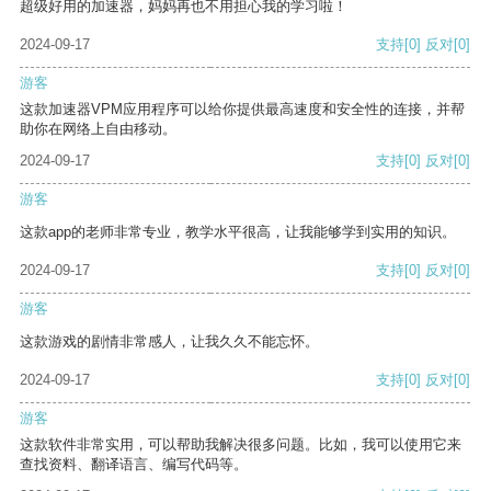
超级好用的加速器，妈妈再也不用担心我的学习啦！
2024-09-17
支持
[0]
反对
[0]
游客
这款加速器VPM应用程序可以给你提供最高速度和安全性的连接，并帮
助你在网络上自由移动。
2024-09-17
支持
[0]
反对
[0]
游客
这款app的老师非常专业，教学水平很高，让我能够学到实用的知识。
2024-09-17
支持
[0]
反对
[0]
游客
这款游戏的剧情非常感人，让我久久不能忘怀。
2024-09-17
支持
[0]
反对
[0]
游客
这款软件非常实用，可以帮助我解决很多问题。比如，我可以使用它来
查找资料、翻译语言、编写代码等。