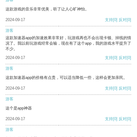
这款游戏的音乐非常优美，听了让人心旷神怡。
2024-09-17
支持
[0]
反对
[0]
游客
这款加速器app的加速效果非常好，玩游戏再也不会出现卡顿、掉线的情
况了。我以前玩游戏经常会输，现在有了这个app，我的游戏水平提升了
不少。
2024-09-17
支持
[0]
反对
[0]
游客
这款加速器app的价格有点贵，可以适当降低一些，这样会更加亲民。
2024-09-17
支持
[0]
反对
[0]
游客
这个是app神器
2024-09-17
支持
[0]
反对
[0]
游客