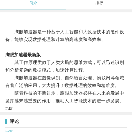
简介
排行
鹰眼加速器是一种基于人工智能和大数据技术的硬件设
备，能够实现数据处理和计算的高速度和高效率。
鹰眼加速器最新版
其工作原理类似于人类大脑的思维方式，可以迅速识别
和分析复杂的数据模式，加速计算过程。
鹰眼加速器在图像识别、自然语言处理、物联网等领域
有着广泛的应用，大大提升了数据处理的效率和精准度。
随着科技的不断进步，鹰眼加速器必将在未来的发展中
发挥越来越重要的作用，推动人工智能技术的进一步发展。
#3#
评论
游客