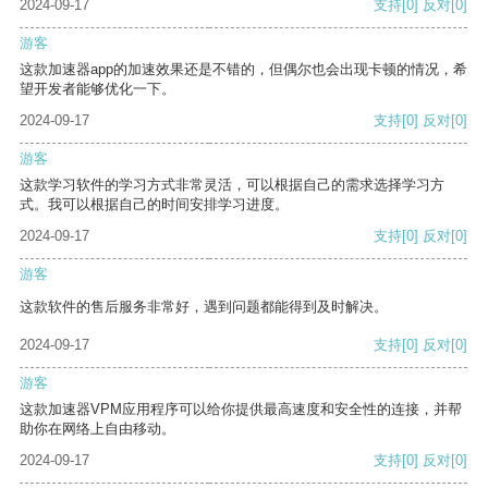
2024-09-17
支持
[0]
反对
[0]
游客
这款加速器app的加速效果还是不错的，但偶尔也会出现卡顿的情况，希
望开发者能够优化一下。
2024-09-17
支持
[0]
反对
[0]
游客
这款学习软件的学习方式非常灵活，可以根据自己的需求选择学习方
式。我可以根据自己的时间安排学习进度。
2024-09-17
支持
[0]
反对
[0]
游客
这款软件的售后服务非常好，遇到问题都能得到及时解决。
2024-09-17
支持
[0]
反对
[0]
游客
这款加速器VPM应用程序可以给你提供最高速度和安全性的连接，并帮
助你在网络上自由移动。
2024-09-17
支持
[0]
反对
[0]