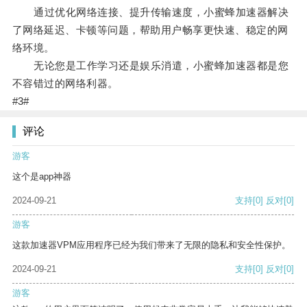
通过优化网络连接、提升传输速度，小蜜蜂加速器解决
了网络延迟、卡顿等问题，帮助用户畅享更快速、稳定的网
络环境。
无论您是工作学习还是娱乐消遣，小蜜蜂加速器都是您
不容错过的网络利器。
#3#
评论
游客
这个是app神器
2024-09-21
支持
[0]
反对
[0]
游客
这款加速器VPM应用程序已经为我们带来了无限的隐私和安全性保护。
2024-09-21
支持
[0]
反对
[0]
游客