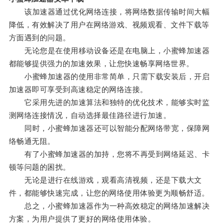
该加速器通过优化网络连接，将网络数据传输时间大幅
降低，有效解决了用户在网络游戏、视频观看、文件下载等
方面遇到的问题。
无论您是在使用移动设备还是在电脑上，小蜜蜂加速器
都能够提供强力的加速效果，让您快速畅享网络世界。
小蜜蜂加速器的使用非常简单，只需下载安装后，开启
加速器即可享受到高速稳定的网络连接。
它采用先进的加速算法和独特的优化技术，能够实时监
测网络连接情况，自动选择最佳路径进行加速。
同时，小蜜蜂加速器还可以智能分配网络带宽，保障网
络畅通无阻。
有了小蜜蜂加速器的加持，您将不再受到网络延迟、卡
顿等问题的困扰。
无论是进行在线游戏，观看高清视频，还是下载大文
件，都能够快速完成，让您的网络使用体验更为顺畅舒适。
总之，小蜜蜂加速器作为一种高效稳定的网络加速解决
方案，为用户提供了更好的网络使用体验。