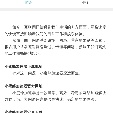
简介
排行
如今，互联网已渗透到我们生活的方方面面，网络速度
的快慢直接影响着我们的日常工作和娱乐体验。
然而，由于网络基础设施、网络运营商的限制等因素，
很多用户常常遭遇网络延迟、卡顿等问题，影响了我们高效
地工作和畅快地娱乐。
小蜜蜂加速器下载地址
针对这一问题，小蜜蜂加速器应运而生。
小蜜蜂加速器官方网址
小蜜蜂加速器是一款可靠、高效、稳定的网络加速解决
方案，为广大网络用户提供更快速、稳定的网络体验。
小蜜蜂加速器安卓下载