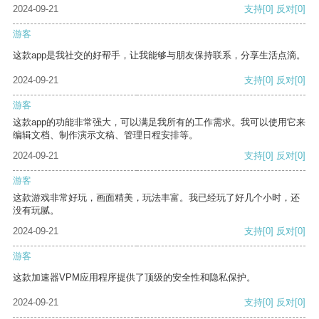
2024-09-21
支持
[0]
反对
[0]
游客
这款app是我社交的好帮手，让我能够与朋友保持联系，分享生活点滴。
2024-09-21
支持
[0]
反对
[0]
游客
这款app的功能非常强大，可以满足我所有的工作需求。我可以使用它来
编辑文档、制作演示文稿、管理日程安排等。
2024-09-21
支持
[0]
反对
[0]
游客
这款游戏非常好玩，画面精美，玩法丰富。我已经玩了好几个小时，还
没有玩腻。
2024-09-21
支持
[0]
反对
[0]
游客
这款加速器VPM应用程序提供了顶级的安全性和隐私保护。
2024-09-21
支持
[0]
反对
[0]