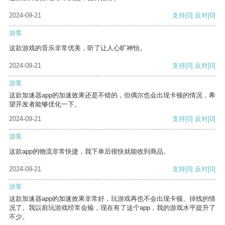
2024-09-21
支持
[0]
反对
[0]
游客
这款游戏的音乐非常优美，听了让人心旷神怡。
2024-09-21
支持
[0]
反对
[0]
游客
这款加速器app的加速效果还是不错的，但偶尔也会出现卡顿的情况，希
望开发者能够优化一下。
2024-09-21
支持
[0]
反对
[0]
游客
这款app的物流非常快捷，我下单后很快就能收到商品。
2024-09-21
支持
[0]
反对
[0]
游客
这款加速器app的加速效果非常好，玩游戏再也不会出现卡顿、掉线的情
况了。我以前玩游戏经常会输，现在有了这个app，我的游戏水平提升了
不少。