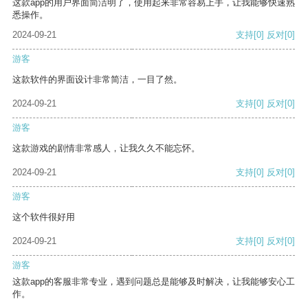
这款app的用户界面简洁明了，使用起来非常容易上手，让我能够快速熟
悉操作。
2024-09-21
支持
[0]
反对
[0]
游客
这款软件的界面设计非常简洁，一目了然。
2024-09-21
支持
[0]
反对
[0]
游客
这款游戏的剧情非常感人，让我久久不能忘怀。
2024-09-21
支持
[0]
反对
[0]
游客
这个软件很好用
2024-09-21
支持
[0]
反对
[0]
游客
这款app的客服非常专业，遇到问题总是能够及时解决，让我能够安心工
作。