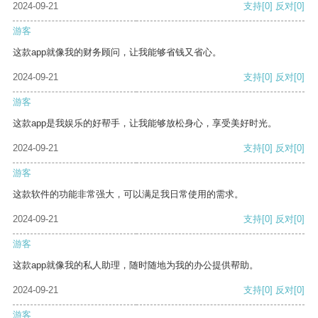
2024-09-21
支持
[0]
反对
[0]
游客
这款app就像我的财务顾问，让我能够省钱又省心。
2024-09-21
支持
[0]
反对
[0]
游客
这款app是我娱乐的好帮手，让我能够放松身心，享受美好时光。
2024-09-21
支持
[0]
反对
[0]
游客
这款软件的功能非常强大，可以满足我日常使用的需求。
2024-09-21
支持
[0]
反对
[0]
游客
这款app就像我的私人助理，随时随地为我的办公提供帮助。
2024-09-21
支持
[0]
反对
[0]
游客