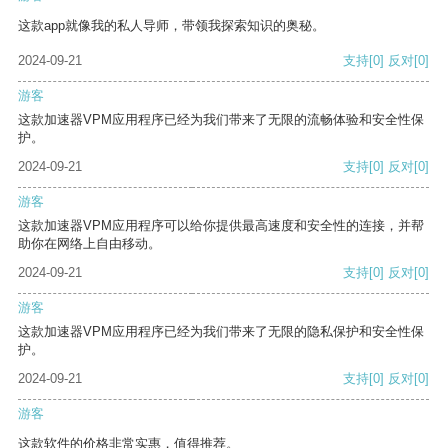
这款app就像我的私人导师，带领我探索知识的奥秘。
2024-09-21
支持
[0]
反对
[0]
游客
这款加速器VPM应用程序已经为我们带来了无限的流畅体验和安全性保
护。
2024-09-21
支持
[0]
反对
[0]
游客
这款加速器VPM应用程序可以给你提供最高速度和安全性的连接，并帮
助你在网络上自由移动。
2024-09-21
支持
[0]
反对
[0]
游客
这款加速器VPM应用程序已经为我们带来了无限的隐私保护和安全性保
护。
2024-09-21
支持
[0]
反对
[0]
游客
这款软件的价格非常实惠，值得推荐。