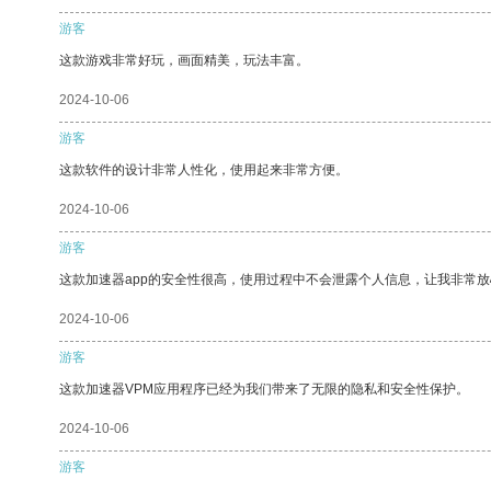
游客
这款游戏非常好玩，画面精美，玩法丰富。
2024-10-06
游客
这款软件的设计非常人性化，使用起来非常方便。
2024-10-06
游客
这款加速器app的安全性很高，使用过程中不会泄露个人信息，让我非常放
2024-10-06
游客
这款加速器VPM应用程序已经为我们带来了无限的隐私和安全性保护。
2024-10-06
游客