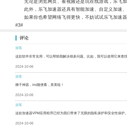
无论是浏览网页、看视频还是玩在线游戏，乐飞加
此外，乐飞加速器还具有智能加速、自定义加速、
如果你也希望网络飞得更快，不妨试试乐飞加速器
#3#
评论
游客
这款软件非常实用，可以帮助我解决很多问题。比如，我可以使用它来查
2024-10-06
游客
梯子神器，ins随便看，美美哒！
2024-10-06
游客
这款加速器VPM应用程序已经为我们带来了无限的隐私保护和安全性保护
2024-10-06