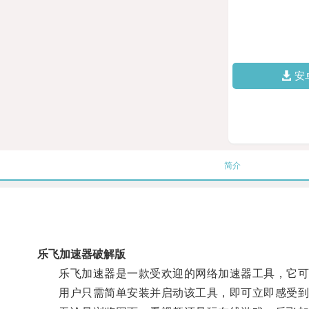
安
简介
乐飞加速器破解版
乐飞加速器是一款受欢迎的网络加速器工具，它可
用户只需简单安装并启动该工具，即可立即感受到