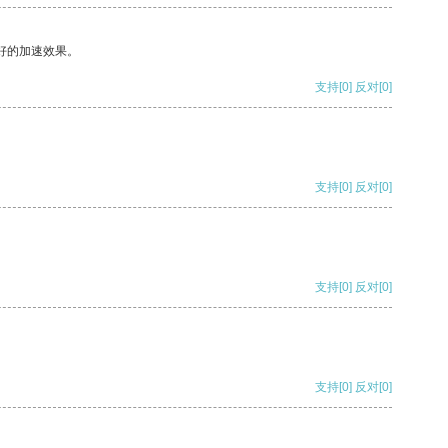
好的加速效果。
支持
[0]
反对
[0]
支持
[0]
反对
[0]
支持
[0]
反对
[0]
支持
[0]
反对
[0]