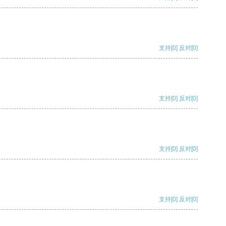
支持
[0]
反对
[0]
支持
[0]
反对
[0]
支持
[0]
反对
[0]
支持
[0]
反对
[0]