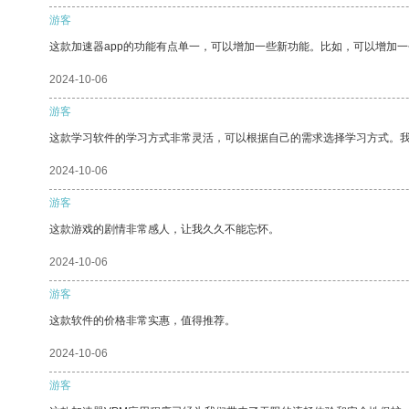
游客
这款加速器app的功能有点单一，可以增加一些新功能。比如，可以增加
2024-10-06
游客
这款学习软件的学习方式非常灵活，可以根据自己的需求选择学习方式。
2024-10-06
游客
这款游戏的剧情非常感人，让我久久不能忘怀。
2024-10-06
游客
这款软件的价格非常实惠，值得推荐。
2024-10-06
游客