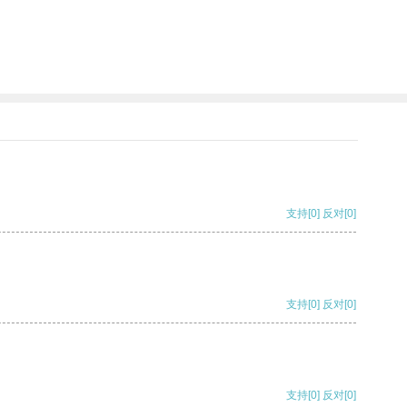
支持
[0]
反对
[0]
支持
[0]
反对
[0]
支持
[0]
反对
[0]