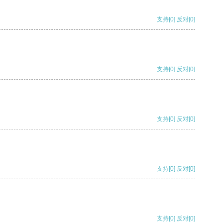
支持
[0]
反对
[0]
支持
[0]
反对
[0]
支持
[0]
反对
[0]
支持
[0]
反对
[0]
支持
[0]
反对
[0]