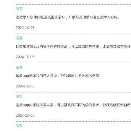
游客
这款学习软件的社区氛围非常好，可以与其他学习者交流学习心得。
2024-10-06
游客
这款加速器app的安全性有待提高，可以加强防护措施，比如增加双重验证
2024-10-06
游客
这款app就像我的私人导游，带我领略世界各地的美景。
2024-10-06
游客
这款app的课程非常丰富，可以满足我不同的学习需求，让我能够找到自
2024-10-06
游客