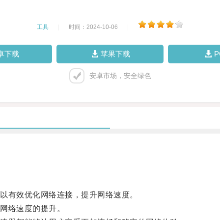
工具
|
时间：2024-10-06
|
卓下载
苹果下载
安卓市场，安全绿色
以有效优化网络连接，提升网络速度。
网络速度的提升。