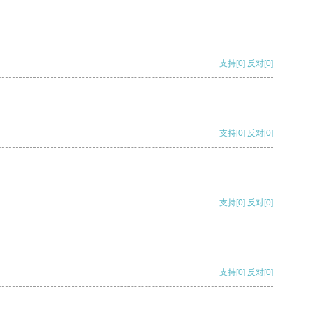
支持
[0]
反对
[0]
支持
[0]
反对
[0]
支持
[0]
反对
[0]
支持
[0]
反对
[0]