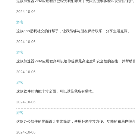
这款加速器VPM应用程序已经为我们带来了无限的流畅体验和安全性保护
2024-10-06
游客
这款app是我社交的好帮手，让我能够与朋友保持联系，分享生活点滴。
2024-10-06
游客
这款加速器VPM应用程序可以给你提供最高速度和安全性的连接，并帮助
2024-10-06
游客
这款软件的功能非常全面，可以满足我所有需求。
2024-10-06
游客
这款办公软件的界面设计非常简洁，使用起来非常方便。功能的布局也很
2024-10-06