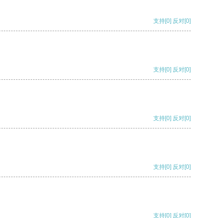
支持
[0]
反对
[0]
支持
[0]
反对
[0]
支持
[0]
反对
[0]
支持
[0]
反对
[0]
支持
[0]
反对
[0]