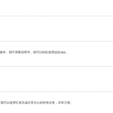
操作。我不用看说明书，就可以轻松使用这款app。
。我可以使用它来完成日常办公的所有任务，非常方便。