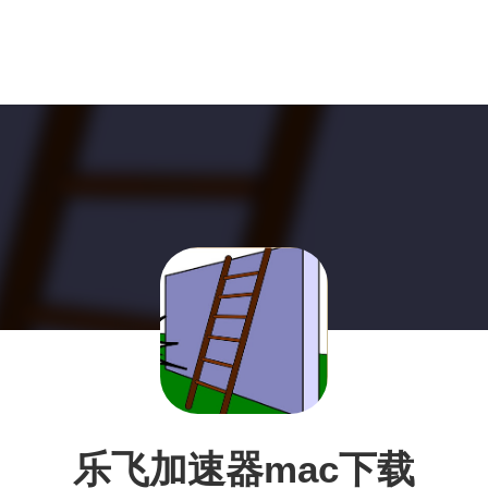
乐飞加速器mac下载