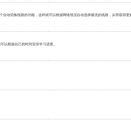
一个自动切换线路的功能，这样就可以根据网络情况自动选择最优的线路，从而获得更
我可以根据自己的时间安排学习进度。