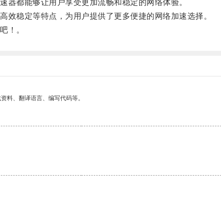
速器都能够让用户享受更加流畅和稳定的网络体验。
高效稳定等特点，为用户提供了更多便捷的网络加速选择。
吧！。
找资料、翻译语言、编写代码等。
。