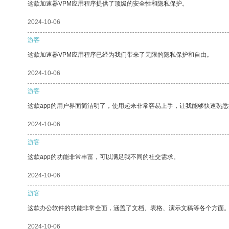
这款加速器VPM应用程序提供了顶级的安全性和隐私保护。
2024-10-06
游客
这款加速器VPM应用程序已经为我们带来了无限的隐私保护和自由。
2024-10-06
游客
这款app的用户界面简洁明了，使用起来非常容易上手，让我能够快速熟悉
2024-10-06
游客
这款app的功能非常丰富，可以满足我不同的社交需求。
2024-10-06
游客
这款办公软件的功能非常全面，涵盖了文档、表格、演示文稿等各个方面
2024-10-06