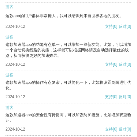
游客
这款app的用户群体非常庞大，我可以结识到来自世界各地的朋友。
2024-10-12
支持
[0]
反对
[0]
游客
这款加速器app的功能有点单一，可以增加一些新功能。比如，可以增加
一个自动切换线路的功能，这样就可以根据网络情况自动选择最优的线
路，从而获得更好的加速效果。
2024-10-12
支持
[0]
反对
[0]
游客
这款加速器app的操作有点复杂，可以简化一下，比如将设置页面进行优
化。
2024-10-12
支持
[0]
反对
[0]
游客
这款加速器app的安全性有待提高，可以加强防护措施，比如增加双重验
证。
2024-10-12
支持
[0]
反对
[0]