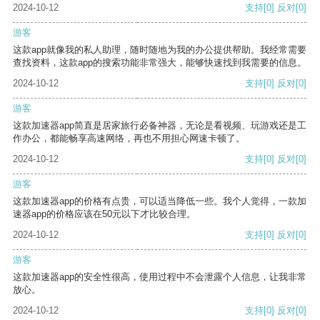
2024-10-12
支持
[0]
反对
[0]
游客
这款app就像我的私人助理，随时随地为我的办公提供帮助。我经常需要
查找资料，这款app的搜索功能非常强大，能够快速找到我需要的信息。
2024-10-12
支持
[0]
反对
[0]
游客
这款加速器app简直是居家旅行必备神器，无论是看视频、玩游戏还是工
作办公，都能畅享高速网络，再也不用担心网速卡顿了。
2024-10-12
支持
[0]
反对
[0]
游客
这款加速器app的价格有点贵，可以适当降低一些。我个人觉得，一款加
速器app的价格应该在50元以下才比较合理。
2024-10-12
支持
[0]
反对
[0]
游客
这款加速器app的安全性很高，使用过程中不会泄露个人信息，让我非常
放心。
2024-10-12
支持
[0]
反对
[0]