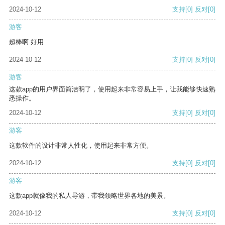
2024-10-12
支持
[0]
反对
[0]
游客
超棒啊 好用
2024-10-12
支持
[0]
反对
[0]
游客
这款app的用户界面简洁明了，使用起来非常容易上手，让我能够快速熟
悉操作。
2024-10-12
支持
[0]
反对
[0]
游客
这款软件的设计非常人性化，使用起来非常方便。
2024-10-12
支持
[0]
反对
[0]
游客
这款app就像我的私人导游，带我领略世界各地的美景。
2024-10-12
支持
[0]
反对
[0]