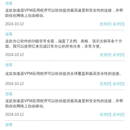
游客
这款加速器VPM应用程序可以给你提供最高速度和安全性的连接，并帮
助你在网络上自由移动。
2024-10-12
支持
[0]
反对
[0]
游客
这款办公软件的功能非常全面，涵盖了文档、表格、演示文稿等各个方
面。我可以使用它来完成日常办公的所有任务，非常方便。
2024-10-12
支持
[0]
反对
[0]
游客
这款加速器VPM应用程序可以给你提供全球覆盖和最高安全性的连接。
2024-10-12
支持
[0]
反对
[0]
游客
这款加速器VPM应用程序可以给你提供最高速度和安全性的连接，并帮
助你在网络上自由移动。
2024-10-12
支持
[0]
反对
[0]
游客