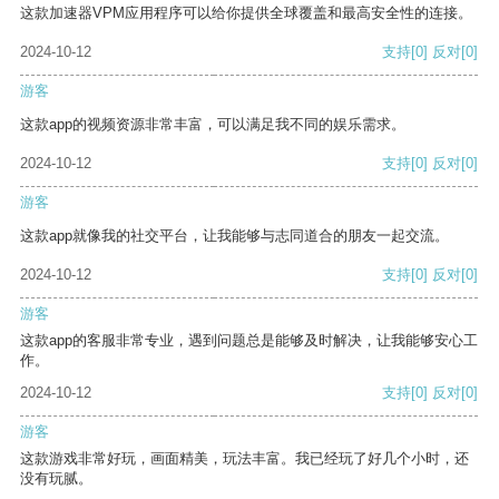
这款加速器VPM应用程序可以给你提供全球覆盖和最高安全性的连接。
2024-10-12
支持
[0]
反对
[0]
游客
这款app的视频资源非常丰富，可以满足我不同的娱乐需求。
2024-10-12
支持
[0]
反对
[0]
游客
这款app就像我的社交平台，让我能够与志同道合的朋友一起交流。
2024-10-12
支持
[0]
反对
[0]
游客
这款app的客服非常专业，遇到问题总是能够及时解决，让我能够安心工
作。
2024-10-12
支持
[0]
反对
[0]
游客
这款游戏非常好玩，画面精美，玩法丰富。我已经玩了好几个小时，还
没有玩腻。