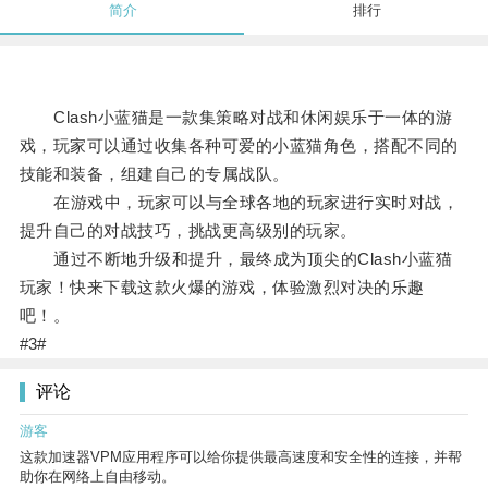
简介
排行
Clash小蓝猫是一款集策略对战和休闲娱乐于一体的游
戏，玩家可以通过收集各种可爱的小蓝猫角色，搭配不同的
技能和装备，组建自己的专属战队。
在游戏中，玩家可以与全球各地的玩家进行实时对战，
提升自己的对战技巧，挑战更高级别的玩家。
通过不断地升级和提升，最终成为顶尖的Clash小蓝猫
玩家！快来下载这款火爆的游戏，体验激烈对决的乐趣
吧！。
#3#
评论
游客
这款加速器VPM应用程序可以给你提供最高速度和安全性的连接，并帮
助你在网络上自由移动。