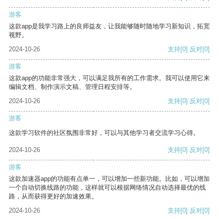
游客
这款app是我学习路上的良师益友，让我能够随时随地学习新知识，拓宽
视野。
2024-10-26
支持
[0]
反对
[0]
游客
这款app的功能非常强大，可以满足我所有的工作需求。我可以使用它来
编辑文档、制作演示文稿、管理日程安排等。
2024-10-26
支持
[0]
反对
[0]
游客
这款学习软件的社区氛围非常好，可以与其他学习者交流学习心得。
2024-10-26
支持
[0]
反对
[0]
游客
这款加速器app的功能有点单一，可以增加一些新功能。比如，可以增加
一个自动切换线路的功能，这样就可以根据网络情况自动选择最优的线
路，从而获得更好的加速效果。
2024-10-26
支持
[0]
反对
[0]