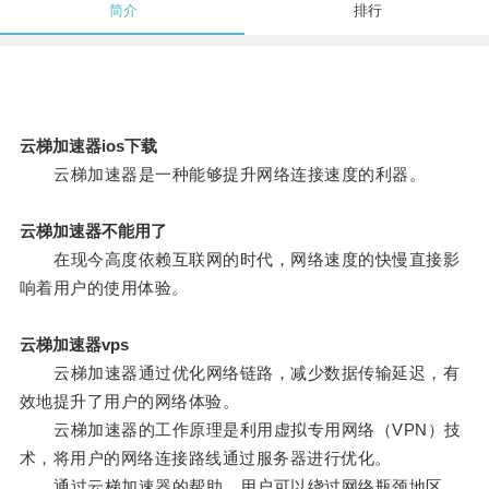
简介
排行
云梯加速器ios下载
云梯加速器是一种能够提升网络连接速度的利器。
云梯加速器不能用了
在现今高度依赖互联网的时代，网络速度的快慢直接影
响着用户的使用体验。
云梯加速器vps
云梯加速器通过优化网络链路，减少数据传输延迟，有
效地提升了用户的网络体验。
云梯加速器的工作原理是利用虚拟专用网络（VPN）技
术，将用户的网络连接路线通过服务器进行优化。
通过云梯加速器的帮助，用户可以绕过网络瓶颈地区，