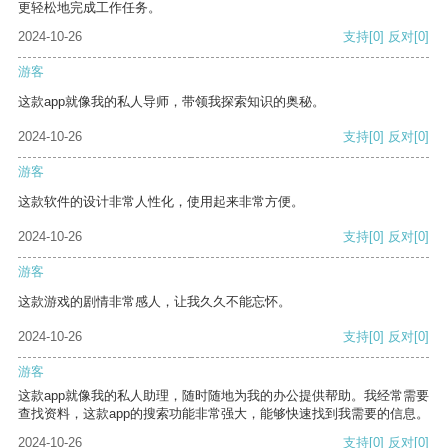
更轻松地完成工作任务。
2024-10-26
支持
[0]
反对
[0]
游客
这款app就像我的私人导师，带领我探索知识的奥秘。
2024-10-26
支持
[0]
反对
[0]
游客
这款软件的设计非常人性化，使用起来非常方便。
2024-10-26
支持
[0]
反对
[0]
游客
这款游戏的剧情非常感人，让我久久不能忘怀。
2024-10-26
支持
[0]
反对
[0]
游客
这款app就像我的私人助理，随时随地为我的办公提供帮助。我经常需要
查找资料，这款app的搜索功能非常强大，能够快速找到我需要的信息。
2024-10-26
支持
[0]
反对
[0]