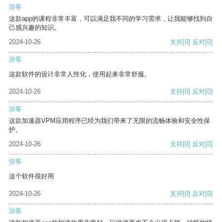
游客
这款app的课程非常丰富，可以满足我不同的学习需求，让我能够找到自
己感兴趣的知识。
2024-10-26
支持
[0]
反对
[0]
游客
这款软件的设计非常人性化，使用起来非常舒服。
2024-10-26
支持
[0]
反对
[0]
游客
这款加速器VPM应用程序已经为我们带来了无限的流畅体验和安全性保
护。
2024-10-26
支持
[0]
反对
[0]
游客
这个软件很好用
2024-10-26
支持
[0]
反对
[0]
游客