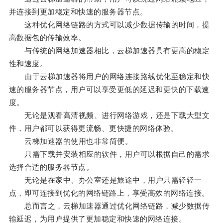
并连接到更加稳定和快速的服务器节点。
这种优化网络链路的方式可以减少数据传输的时间，提
高数据包的传输效率。
与传统的网络加速器相比，云梯加速器具有更高的稳定
性和速度。
由于云梯加速器将用户的网络连接路线优化至稳定和快
速的服务器节点，用户可以享受更低的延迟和更快的下载速
度。
无论是观看高清视频、进行网络游戏，还是下载大型文
件，用户都可以获得更流畅、更快捷的网络体验。
云梯加速器的使用也非常简便。
只需下载并安装相应的软件，用户可以根据自己的需求
选择合适的服务器节点。
无论是在家中、办公室还是旅途中，用户只需轻轻一
点，即可连接到优化的网络链路上，享受高效的网络连接。
总而言之，云梯加速器通过优化网络链路，减少数据传
输延迟，为用户提供了更加稳定和快速的网络连接。