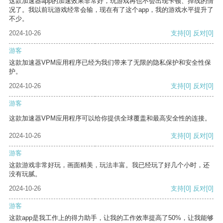
这款加速器app的加速效果非常好，玩游戏再也不会出现卡顿、掉线的情
况了。我以前玩游戏经常会输，现在有了这个app，我的游戏水平提升了
不少。
2024-10-26
支持
[0]
反对
[0]
游客
这款加速器VPM应用程序已经为我们带来了无限的隐私保护和安全性保
护。
2024-10-26
支持
[0]
反对
[0]
游客
这款加速器VPM应用程序可以给你提供全球覆盖和最高安全性的连接。
2024-10-26
支持
[0]
反对
[0]
游客
这款游戏非常好玩，画面精美，玩法丰富。我已经玩了好几个小时，还
没有玩腻。
2024-10-26
支持
[0]
反对
[0]
游客
这款app是我工作上的得力助手，让我的工作效率提高了50%，让我能够