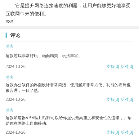
它是提升网络连接速度的利器，让用户能够更好地享受
互联网带来的便利。
#3#
评论
游客
这款游戏非常好玩，画面精美，玩法丰富。
2024-10-26
支持
[0]
反对
[0]
游客
这款办公软件的界面设计非常简洁，使用起来非常方便。功能的布局也
很合理，一目了然。
2024-10-26
支持
[0]
反对
[0]
游客
这款加速器VPM应用程序可以给你提供最高速度和安全性的连接，并帮
助你在网络上自由移动。
2024-10-26
支持
[0]
反对
[0]