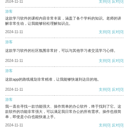
2024-11-11
支持
[0]
反对
[0]
游客
这款学习软件的课程内容非常丰富，涵盖了各个学科的知识。老师的讲
解非常生动，让我能够轻松理解知识点。
2024-11-11
支持
[0]
反对
[0]
游客
这款学习软件的社区氛围非常好，可以与其他学习者交流学习心得。
2024-11-11
支持
[0]
反对
[0]
游客
这款app的路线规划非常精准，让我能够快速到达目的地。
2024-11-11
支持
[0]
反对
[0]
游客
我一直在寻找一款功能强大、操作简单的办公软件，终于找到了它。这
款软件的功能非常强大，可以满足我日常办公的所有需求。操作也很简
单，即使是小白也能快速上手。
2024-11-11
支持
[0]
反对
[0]