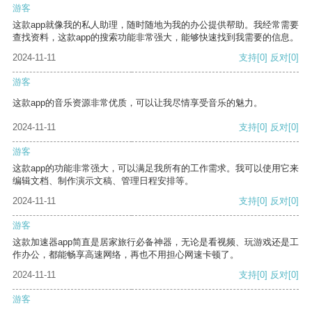
游客
这款app就像我的私人助理，随时随地为我的办公提供帮助。我经常需要
查找资料，这款app的搜索功能非常强大，能够快速找到我需要的信息。
2024-11-11
支持
[0]
反对
[0]
游客
这款app的音乐资源非常优质，可以让我尽情享受音乐的魅力。
2024-11-11
支持
[0]
反对
[0]
游客
这款app的功能非常强大，可以满足我所有的工作需求。我可以使用它来
编辑文档、制作演示文稿、管理日程安排等。
2024-11-11
支持
[0]
反对
[0]
游客
这款加速器app简直是居家旅行必备神器，无论是看视频、玩游戏还是工
作办公，都能畅享高速网络，再也不用担心网速卡顿了。
2024-11-11
支持
[0]
反对
[0]
游客