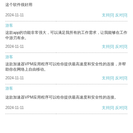
这个软件很好用
2024-11-11
支持
[0]
反对
[0]
游客
这款app的功能非常强大，可以满足我所有的工作需求，让我能够在工作
中游刃有余。
2024-11-11
支持
[0]
反对
[0]
游客
这款加速器VPM应用程序可以给你提供最高速度和安全性的连接，并帮
助你在网络上自由移动。
2024-11-11
支持
[0]
反对
[0]
游客
这款加速器VPM应用程序可以给你提供最高速度和安全性的连接。
2024-11-11
支持
[0]
反对
[0]