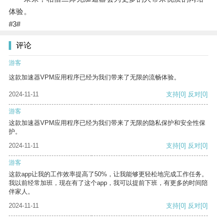
体验。
#3#
评论
游客
这款加速器VPM应用程序已经为我们带来了无限的流畅体验。
2024-11-11
支持
[0]
反对
[0]
游客
这款加速器VPM应用程序已经为我们带来了无限的隐私保护和安全性保
护。
2024-11-11
支持
[0]
反对
[0]
游客
这款app让我的工作效率提高了50%，让我能够更轻松地完成工作任务。
我以前经常加班，现在有了这个app，我可以提前下班，有更多的时间陪
伴家人。
2024-11-11
支持
[0]
反对
[0]