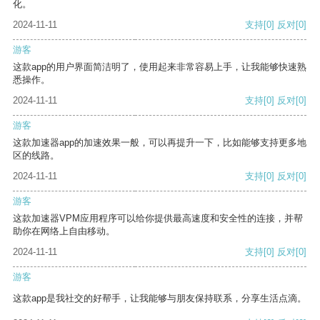
化。
2024-11-11
支持
[0]
反对
[0]
游客
这款app的用户界面简洁明了，使用起来非常容易上手，让我能够快速熟
悉操作。
2024-11-11
支持
[0]
反对
[0]
游客
这款加速器app的加速效果一般，可以再提升一下，比如能够支持更多地
区的线路。
2024-11-11
支持
[0]
反对
[0]
游客
这款加速器VPM应用程序可以给你提供最高速度和安全性的连接，并帮
助你在网络上自由移动。
2024-11-11
支持
[0]
反对
[0]
游客
这款app是我社交的好帮手，让我能够与朋友保持联系，分享生活点滴。