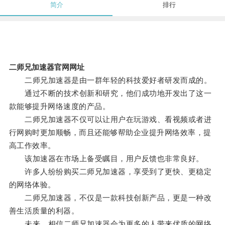
简介
排行
二师兄加速器官网网址
二师兄加速器是由一群年轻的科技爱好者研发而成的。
通过不断的技术创新和研究，他们成功地开发出了这一
款能够提升网络速度的产品。
二师兄加速器不仅可以让用户在玩游戏、看视频或者进
行网购时更加顺畅，而且还能够帮助企业提升网络效率，提
高工作效率。
该加速器在市场上备受瞩目，用户反馈也非常良好。
许多人纷纷购买二师兄加速器，享受到了更快、更稳定
的网络体验。
二师兄加速器，不仅是一款科技创新产品，更是一种改
善生活质量的利器。
未来，相信二师兄加速器会为更多的人带来优质的网络