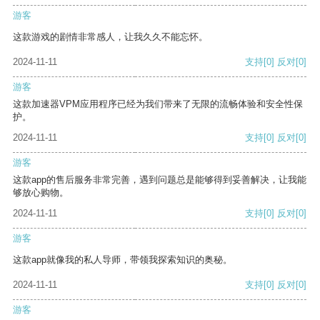
游客
这款游戏的剧情非常感人，让我久久不能忘怀。
2024-11-11
支持
[0]
反对
[0]
游客
这款加速器VPM应用程序已经为我们带来了无限的流畅体验和安全性保
护。
2024-11-11
支持
[0]
反对
[0]
游客
这款app的售后服务非常完善，遇到问题总是能够得到妥善解决，让我能
够放心购物。
2024-11-11
支持
[0]
反对
[0]
游客
这款app就像我的私人导师，带领我探索知识的奥秘。
2024-11-11
支持
[0]
反对
[0]
游客