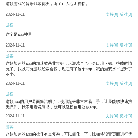
这款游戏的音乐非常优美，听了让人心旷神怡。
2024-11-11
支持
[0]
反对
[0]
游客
这个是app神器
2024-11-11
支持
[0]
反对
[0]
游客
这款加速器app的加速效果非常好，玩游戏再也不会出现卡顿、掉线的情
况了。我以前玩游戏经常会输，现在有了这个app，我的游戏水平提升了
不少。
2024-11-11
支持
[0]
反对
[0]
游客
这款app的用户界面简洁明了，使用起来非常容易上手，让我能够快速熟
悉操作。我不用看说明书，就可以轻松使用这款app。
2024-11-11
支持
[0]
反对
[0]
游客
这款加速器app的操作有点复杂，可以简化一下，比如将设置页面进行优