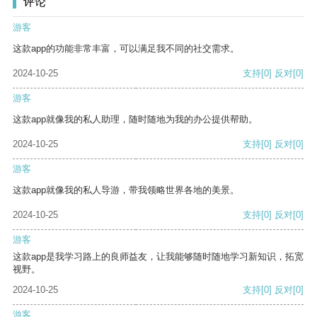
评论
游客
这款app的功能非常丰富，可以满足我不同的社交需求。
2024-10-25
支持
[0]
反对
[0]
游客
这款app就像我的私人助理，随时随地为我的办公提供帮助。
2024-10-25
支持
[0]
反对
[0]
游客
这款app就像我的私人导游，带我领略世界各地的美景。
2024-10-25
支持
[0]
反对
[0]
游客
这款app是我学习路上的良师益友，让我能够随时随地学习新知识，拓宽
视野。
2024-10-25
支持
[0]
反对
[0]
游客