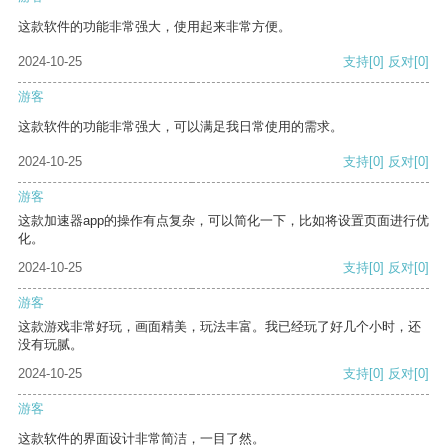
这款软件的功能非常强大，使用起来非常方便。
2024-10-25
支持
[0]
反对
[0]
游客
这款软件的功能非常强大，可以满足我日常使用的需求。
2024-10-25
支持
[0]
反对
[0]
游客
这款加速器app的操作有点复杂，可以简化一下，比如将设置页面进行优
化。
2024-10-25
支持
[0]
反对
[0]
游客
这款游戏非常好玩，画面精美，玩法丰富。我已经玩了好几个小时，还
没有玩腻。
2024-10-25
支持
[0]
反对
[0]
游客
这款软件的界面设计非常简洁，一目了然。