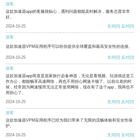
游客
这款加速器app的客服很贴心，遇到问题都能及时解决，服务态度非常
好。
2024-10-25
支持
[0]
反对
[0]
游客
这款加速器VPM应用程序可以给你提供全球覆盖和最高安全性的连接。
2024-10-25
支持
[0]
反对
[0]
游客
这款加速器app简直是居家旅行必备神器，无论是看视频、玩游戏还是工
作办公，都能畅享高速网络，再也不用担心网速卡顿了。以前出差的时
候，经常因为网速慢而无法正常使用网络，现在有了这个app，我再也不
用担心了。
2024-10-25
支持
[0]
反对
[0]
游客
这款加速器VPM应用程序已经为我们带来了无限的流畅体验和安全性保
护。
2024-10-25
支持
[0]
反对
[0]