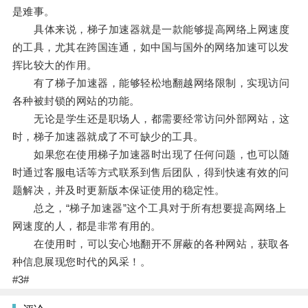
是难事。
具体来说，梯子加速器就是一款能够提高网络上网速度
的工具，尤其在跨国连通，如中国与国外的网络加速可以发
挥比较大的作用。
有了梯子加速器，能够轻松地翻越网络限制，实现访问
各种被封锁的网站的功能。
无论是学生还是职场人，都需要经常访问外部网站，这
时，梯子加速器就成了不可缺少的工具。
如果您在使用梯子加速器时出现了任何问题，也可以随
时通过客服电话等方式联系到售后团队，得到快速有效的问
题解决，并及时更新版本保证使用的稳定性。
总之，“梯子加速器”这个工具对于所有想要提高网络上
网速度的人，都是非常有用的。
在使用时，可以安心地翻开不屏蔽的各种网站，获取各
种信息展现您时代的风采！。
#3#