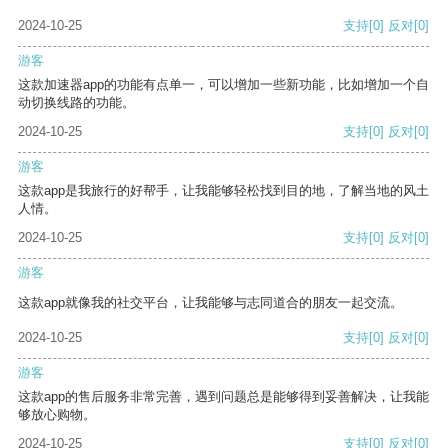
2024-10-25
支持
[0]
反对
[0]
游客
这款加速器app的功能有点单一，可以增加一些新功能，比如增加一个自
动切换线路的功能。
2024-10-25
支持
[0]
反对
[0]
游客
这款app是我旅行的好帮手，让我能够轻松找到目的地，了解当地的风土
人情。
2024-10-25
支持
[0]
反对
[0]
游客
这款app就像我的社交平台，让我能够与志同道合的朋友一起交流。
2024-10-25
支持
[0]
反对
[0]
游客
这款app的售后服务非常完善，遇到问题总是能够得到妥善解决，让我能
够放心购物。
2024-10-25
支持
[0]
反对
[0]