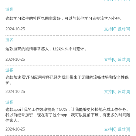
游客
这款学习软件的社区氛围非常好，可以与其他学习者交流学习心得。
2024-10-25
支持
[0]
反对
[0]
游客
这款游戏的剧情非常感人，让我久久不能忘怀。
2024-10-25
支持
[0]
反对
[0]
游客
这款加速器VPM应用程序已经为我们带来了无限的流畅体验和安全性保
护。
2024-10-25
支持
[0]
反对
[0]
游客
这款app让我的工作效率提高了50%，让我能够更轻松地完成工作任务。
我以前经常加班，现在有了这个app，我可以提前下班，有更多的时间陪
伴家人。
2024-10-25
支持
[0]
反对
[0]