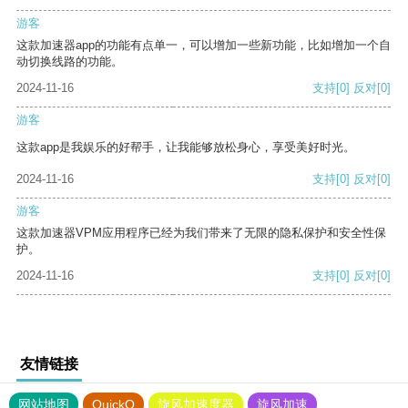
游客
这款加速器app的功能有点单一，可以增加一些新功能，比如增加一个自
动切换线路的功能。
2024-11-16
支持
[0]
反对
[0]
游客
这款app是我娱乐的好帮手，让我能够放松身心，享受美好时光。
2024-11-16
支持
[0]
反对
[0]
游客
这款加速器VPM应用程序已经为我们带来了无限的隐私保护和安全性保
护。
2024-11-16
支持
[0]
反对
[0]
友情链接
网站地图
QuickQ
旋风加速度器
旋风加速