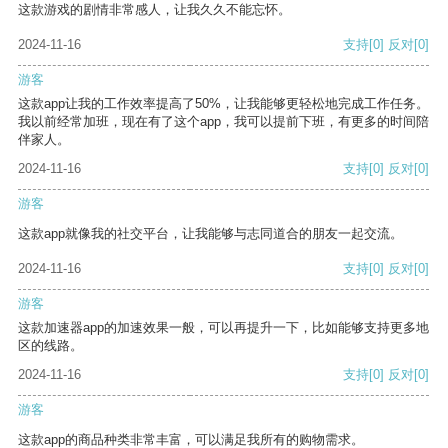
这款游戏的剧情非常感人，让我久久不能忘怀。
2024-11-16
支持
[0]
反对
[0]
游客
这款app让我的工作效率提高了50%，让我能够更轻松地完成工作任务。
我以前经常加班，现在有了这个app，我可以提前下班，有更多的时间陪
伴家人。
2024-11-16
支持
[0]
反对
[0]
游客
这款app就像我的社交平台，让我能够与志同道合的朋友一起交流。
2024-11-16
支持
[0]
反对
[0]
游客
这款加速器app的加速效果一般，可以再提升一下，比如能够支持更多地
区的线路。
2024-11-16
支持
[0]
反对
[0]
游客
这款app的商品种类非常丰富，可以满足我所有的购物需求。