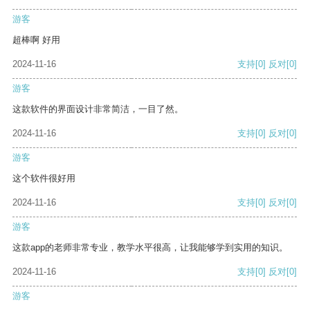
游客
超棒啊 好用
2024-11-16
支持
[0]
反对
[0]
游客
这款软件的界面设计非常简洁，一目了然。
2024-11-16
支持
[0]
反对
[0]
游客
这个软件很好用
2024-11-16
支持
[0]
反对
[0]
游客
这款app的老师非常专业，教学水平很高，让我能够学到实用的知识。
2024-11-16
支持
[0]
反对
[0]
游客