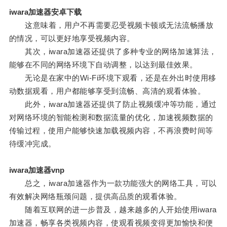
iwara加速器安卓下载
这意味着，用户不再需要忍受视频卡顿或无法流畅播放
的情况，可以更好地享受视频内容。
其次，iwara加速器还提供了多种专业的网络加速算法，
能够在不同的网络环境下自动调整，以达到最佳效果。
无论是在家中的Wi-Fi环境下观看，还是在外出时使用移
动数据观看，用户都能够享受到流畅、高清的观看体验。
此外，iwara加速器还提供了防止视频缓冲等功能，通过
对网络环境的智能检测和数据流量的优化，加速视频数据的
传输过程，使用户能够快速加载视频内容，不再浪费时间等
待缓冲完成。
iwara加速器vnp
总之，iwara加速器作为一款功能强大的网络工具，可以
有效解决网络瓶颈问题，提供高品质的观看体验。
随着互联网的进一步普及，越来越多的人开始使用iwara
加速器，畅享各类视频内容，使观看视频变得更加愉快和便