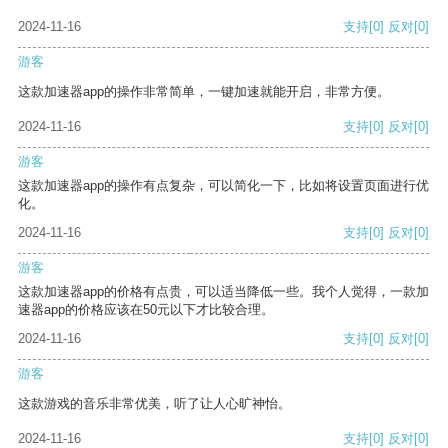
2024-11-16
支持
[0]
反对
[0]
游客
这款加速器app的操作非常简单，一键加速就能开启，非常方便。
2024-11-16
支持
[0]
反对
[0]
游客
这款加速器app的操作有点复杂，可以简化一下，比如将设置页面进行优
化。
2024-11-16
支持
[0]
反对
[0]
游客
这款加速器app的价格有点贵，可以适当降低一些。我个人觉得，一款加
速器app的价格应该在50元以下才比较合理。
2024-11-16
支持
[0]
反对
[0]
游客
这款游戏的音乐非常优美，听了让人心旷神怡。
2024-11-16
支持
[0]
反对
[0]