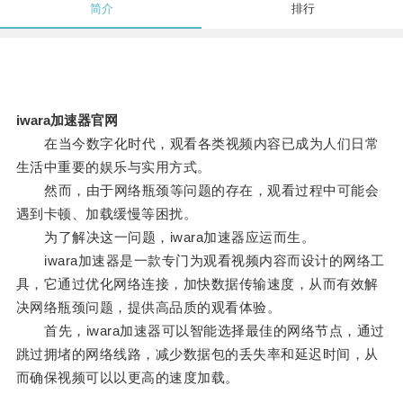
简介
排行
iwara加速器官网
在当今数字化时代，观看各类视频内容已成为人们日常
生活中重要的娱乐与实用方式。
然而，由于网络瓶颈等问题的存在，观看过程中可能会
遇到卡顿、加载缓慢等困扰。
为了解决这一问题，iwara加速器应运而生。
iwara加速器是一款专门为观看视频内容而设计的网络工
具，它通过优化网络连接，加快数据传输速度，从而有效解
决网络瓶颈问题，提供高品质的观看体验。
首先，iwara加速器可以智能选择最佳的网络节点，通过
跳过拥堵的网络线路，减少数据包的丢失率和延迟时间，从
而确保视频可以以更高的速度加载。