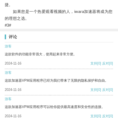
捷。
如果您是一个热爱观看视频的人，iwara加速器将成为您
的理想之选。
#3#
评论
游客
这款软件的功能非常强大，使用起来非常方便。
2024-11-16
支持
[0]
反对
[0]
游客
这款加速器VPM应用程序已经为我们带来了无限的隐私保护和自由。
2024-11-16
支持
[0]
反对
[0]
游客
这款加速器VPM应用程序可以给你提供最高速度和安全性的连接。
2024-11-16
支持
[0]
反对
[0]