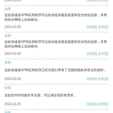
2024-10-29
支持
[0]
反对
[0]
游客
这款加速器VPM应用程序可以给你提供最高速度和安全性的连接，并帮
助你在网络上自由移动。
2024-10-29
支持
[0]
反对
[0]
游客
这款加速器VPM应用程序可以给你提供最高速度和安全性的连接，并帮
助你在网络上自由移动。
2024-10-29
支持
[0]
反对
[0]
游客
这款加速器VPM应用程序已经为我们带来了无限的隐私和安全性保护。
2024-10-29
支持
[0]
反对
[0]
游客
这款软件的功能非常全面，可以满足我所有需求。
2024-10-29
支持
[0]
反对
[0]
游客