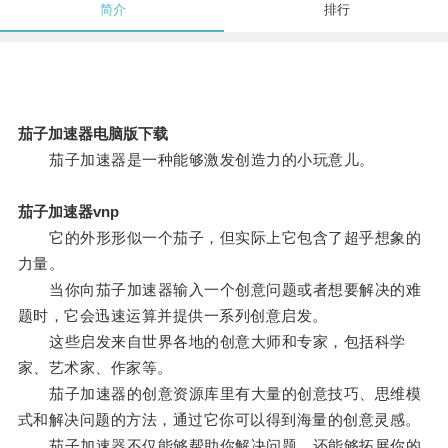
简介
排行
茄子加速器电脑版下载
茄子加速器是一种能够激发创造力的小玩意儿。
茄子加速器vnp
它的外形形似一个茄子，但实际上它包含了超乎想象的
力量。
当你向茄子加速器输入一个创意问题或者想要解决的难
题时，它会迅速运算并提供一系列创意启发。
这些启发来自世界各地的创意大师和专家，包括科学
家、艺术家、作家等。
茄子加速器的创意资源库里有大量的创意技巧、思维模
式和解决问题的方法，通过它你可以得到海量的创意灵感。
茄子加速器不仅能够帮助你解决问题，还能够拓展你的