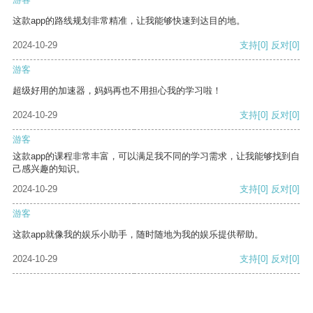
这款app的路线规划非常精准，让我能够快速到达目的地。
2024-10-29
支持
[0]
反对
[0]
游客
超级好用的加速器，妈妈再也不用担心我的学习啦！
2024-10-29
支持
[0]
反对
[0]
游客
这款app的课程非常丰富，可以满足我不同的学习需求，让我能够找到自
己感兴趣的知识。
2024-10-29
支持
[0]
反对
[0]
游客
这款app就像我的娱乐小助手，随时随地为我的娱乐提供帮助。
2024-10-29
支持
[0]
反对
[0]