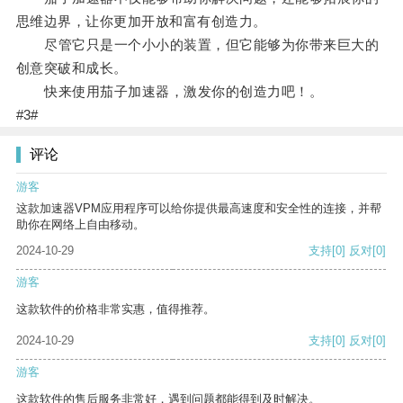
思维边界，让你更加开放和富有创造力。
尽管它只是一个小小的装置，但它能够为你带来巨大的
创意突破和成长。
快来使用茄子加速器，激发你的创造力吧！。
#3#
评论
游客
这款加速器VPM应用程序可以给你提供最高速度和安全性的连接，并帮
助你在网络上自由移动。
2024-10-29
支持
[0]
反对
[0]
游客
这款软件的价格非常实惠，值得推荐。
2024-10-29
支持
[0]
反对
[0]
游客
这款软件的售后服务非常好，遇到问题都能得到及时解决。