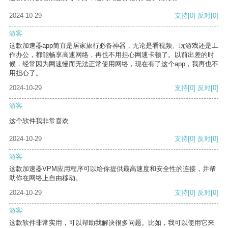
2024-10-29
支持
[0]
反对
[0]
游客
这款加速器app简直是居家旅行必备神器，无论是看视频、玩游戏还是工
作办公，都能畅享高速网络，再也不用担心网速卡顿了。以前出差的时
候，经常因为网速慢而无法正常使用网络，现在有了这个app，我再也不
用担心了。
2024-10-29
支持
[0]
反对
[0]
游客
这个软件我非常喜欢
2024-10-29
支持
[0]
反对
[0]
游客
这款加速器VPM应用程序可以给你提供最高速度和安全性的连接，并帮
助你在网络上自由移动。
2024-10-29
支持
[0]
反对
[0]
游客
这款软件非常实用，可以帮助我解决很多问题。比如，我可以使用它来