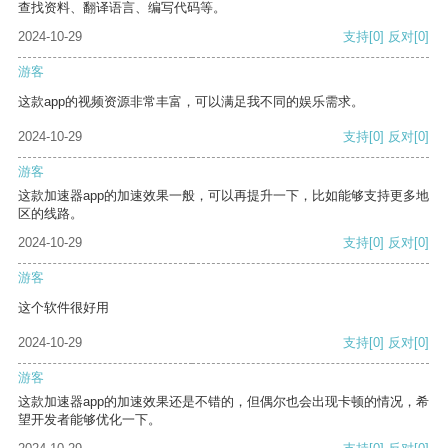
查找资料、翻译语言、编写代码等。
2024-10-29
支持
[0]
反对
[0]
游客
这款app的视频资源非常丰富，可以满足我不同的娱乐需求。
2024-10-29
支持
[0]
反对
[0]
游客
这款加速器app的加速效果一般，可以再提升一下，比如能够支持更多地
区的线路。
2024-10-29
支持
[0]
反对
[0]
游客
这个软件很好用
2024-10-29
支持
[0]
反对
[0]
游客
这款加速器app的加速效果还是不错的，但偶尔也会出现卡顿的情况，希
望开发者能够优化一下。