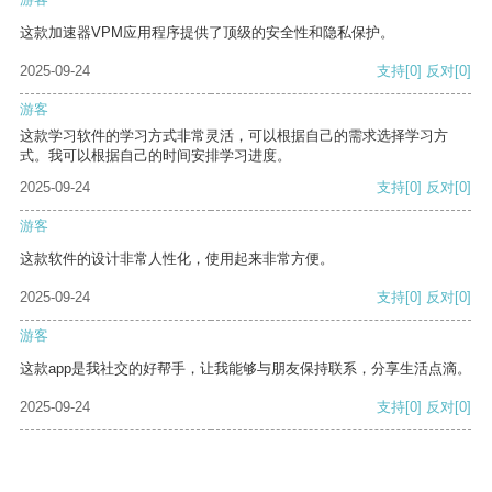
这款加速器VPM应用程序提供了顶级的安全性和隐私保护。
2025-09-24
支持
[0]
反对
[0]
游客
这款学习软件的学习方式非常灵活，可以根据自己的需求选择学习方
式。我可以根据自己的时间安排学习进度。
2025-09-24
支持
[0]
反对
[0]
游客
这款软件的设计非常人性化，使用起来非常方便。
2025-09-24
支持
[0]
反对
[0]
游客
这款app是我社交的好帮手，让我能够与朋友保持联系，分享生活点滴。
2025-09-24
支持
[0]
反对
[0]