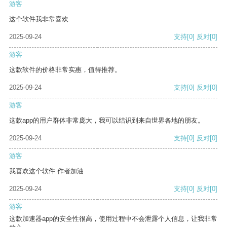
游客
这个软件我非常喜欢
2025-09-24
支持
[0]
反对
[0]
游客
这款软件的价格非常实惠，值得推荐。
2025-09-24
支持
[0]
反对
[0]
游客
这款app的用户群体非常庞大，我可以结识到来自世界各地的朋友。
2025-09-24
支持
[0]
反对
[0]
游客
我喜欢这个软件 作者加油
2025-09-24
支持
[0]
反对
[0]
游客
这款加速器app的安全性很高，使用过程中不会泄露个人信息，让我非常