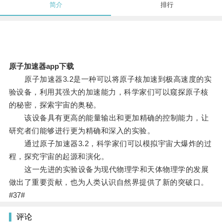
简介
排行
原子加速器app下载
原子加速器3.2是一种可以将原子核加速到极高速度的实
验设备，利用其强大的加速能力，科学家们可以窥探原子核
的秘密，探索宇宙的奥秘。
该设备具有更高的能量输出和更加精确的控制能力，让
研究者们能够进行更为精确和深入的实验。
通过原子加速器3.2，科学家们可以模拟宇宙大爆炸的过
程，探究宇宙的起源和演化。
这一先进的实验设备为现代物理学和天体物理学的发展
做出了重要贡献，也为人类认识自然界提供了新的突破口。
#37#
评论