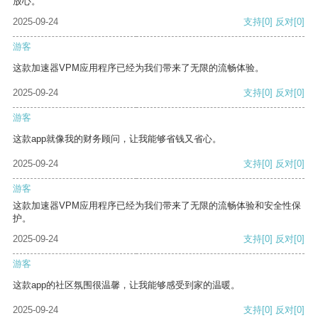
放心。
2025-09-24
支持
[0]
反对
[0]
游客
这款加速器VPM应用程序已经为我们带来了无限的流畅体验。
2025-09-24
支持
[0]
反对
[0]
游客
这款app就像我的财务顾问，让我能够省钱又省心。
2025-09-24
支持
[0]
反对
[0]
游客
这款加速器VPM应用程序已经为我们带来了无限的流畅体验和安全性保
护。
2025-09-24
支持
[0]
反对
[0]
游客
这款app的社区氛围很温馨，让我能够感受到家的温暖。
2025-09-24
支持
[0]
反对
[0]