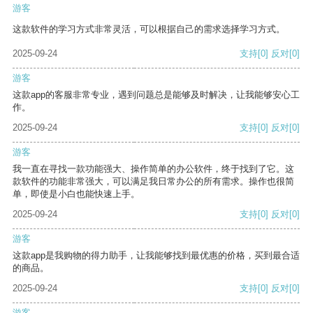
游客
这款软件的学习方式非常灵活，可以根据自己的需求选择学习方式。
2025-09-24
支持
[0]
反对
[0]
游客
这款app的客服非常专业，遇到问题总是能够及时解决，让我能够安心工
作。
2025-09-24
支持
[0]
反对
[0]
游客
我一直在寻找一款功能强大、操作简单的办公软件，终于找到了它。这
款软件的功能非常强大，可以满足我日常办公的所有需求。操作也很简
单，即使是小白也能快速上手。
2025-09-24
支持
[0]
反对
[0]
游客
这款app是我购物的得力助手，让我能够找到最优惠的价格，买到最合适
的商品。
2025-09-24
支持
[0]
反对
[0]
游客