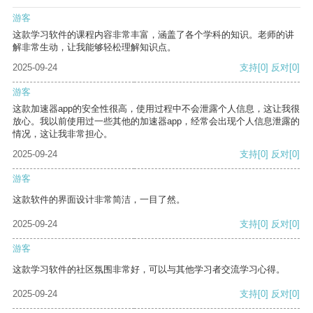
游客
这款学习软件的课程内容非常丰富，涵盖了各个学科的知识。老师的讲
解非常生动，让我能够轻松理解知识点。
2025-09-24
支持
[0]
反对
[0]
游客
这款加速器app的安全性很高，使用过程中不会泄露个人信息，这让我很
放心。我以前使用过一些其他的加速器app，经常会出现个人信息泄露的
情况，这让我非常担心。
2025-09-24
支持
[0]
反对
[0]
游客
这款软件的界面设计非常简洁，一目了然。
2025-09-24
支持
[0]
反对
[0]
游客
这款学习软件的社区氛围非常好，可以与其他学习者交流学习心得。
2025-09-24
支持
[0]
反对
[0]