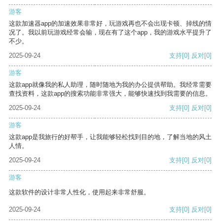
游客
这款加速器app的加速效果非常好，玩游戏再也不会出现卡顿、掉线的情
况了。我以前玩游戏经常会输，现在有了这个app，我的游戏水平提升了
不少。
2025-09-24
支持
[0]
反对
[0]
游客
这款app就像我的私人助理，随时随地为我的办公提供帮助。我经常需要
查找资料，这款app的搜索功能非常强大，能够快速找到我需要的信息。
2025-09-24
支持
[0]
反对
[0]
游客
这款app是我旅行的好帮手，让我能够轻松找到目的地，了解当地的风土
人情。
2025-09-24
支持
[0]
反对
[0]
游客
这款软件的设计非常人性化，使用起来非常舒服。
2025-09-24
支持
[0]
反对
[0]