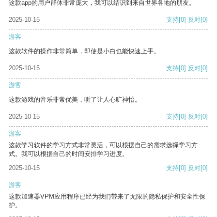
这款app的用户群体非常庞大，我可以结识到来自世界各地的朋友。
2025-10-15
支持
[0]
反对
[0]
游客
这款软件的操作非常简单，即使是小白也能快速上手。
2025-10-15
支持
[0]
反对
[0]
游客
这款游戏的音乐非常优美，听了让人心旷神怡。
2025-10-15
支持
[0]
反对
[0]
游客
这款学习软件的学习方式非常灵活，可以根据自己的需求选择学习方
式。我可以根据自己的时间安排学习进度。
2025-10-15
支持
[0]
反对
[0]
游客
这款加速器VPM应用程序已经为我们带来了无限的隐私保护和安全性保
护。