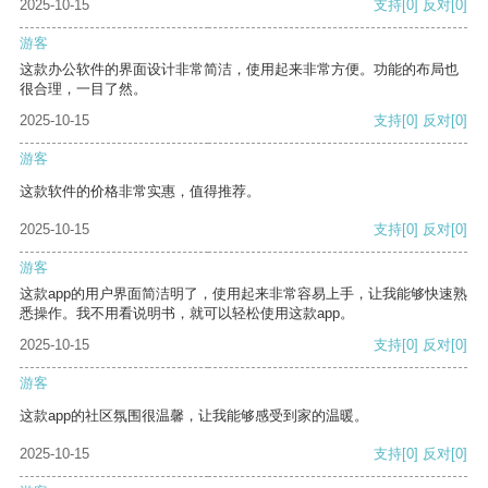
2025-10-15
支持
[0]
反对
[0]
游客
这款办公软件的界面设计非常简洁，使用起来非常方便。功能的布局也
很合理，一目了然。
2025-10-15
支持
[0]
反对
[0]
游客
这款软件的价格非常实惠，值得推荐。
2025-10-15
支持
[0]
反对
[0]
游客
这款app的用户界面简洁明了，使用起来非常容易上手，让我能够快速熟
悉操作。我不用看说明书，就可以轻松使用这款app。
2025-10-15
支持
[0]
反对
[0]
游客
这款app的社区氛围很温馨，让我能够感受到家的温暖。
2025-10-15
支持
[0]
反对
[0]