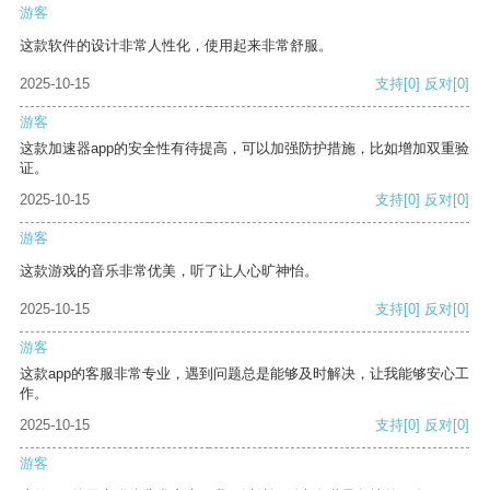
游客
这款软件的设计非常人性化，使用起来非常舒服。
2025-10-15
支持
[0]
反对
[0]
游客
这款加速器app的安全性有待提高，可以加强防护措施，比如增加双重验
证。
2025-10-15
支持
[0]
反对
[0]
游客
这款游戏的音乐非常优美，听了让人心旷神怡。
2025-10-15
支持
[0]
反对
[0]
游客
这款app的客服非常专业，遇到问题总是能够及时解决，让我能够安心工
作。
2025-10-15
支持
[0]
反对
[0]
游客