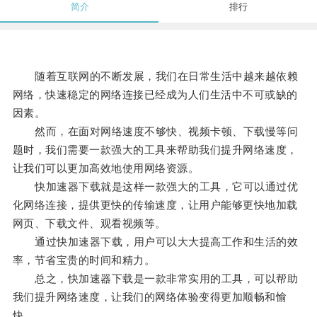
简介
排行
随着互联网的不断发展，我们在日常生活中越来越依赖
网络，快速稳定的网络连接已经成为人们生活中不可或缺的
因素。
然而，在面对网络速度不够快、视频卡顿、下载慢等问
题时，我们需要一款强大的工具来帮助我们提升网络速度，
让我们可以更加高效地使用网络资源。
快加速器下载就是这样一款强大的工具，它可以通过优
化网络连接，提供更快的传输速度，让用户能够更快地加载
网页、下载文件、观看视频等。
通过快加速器下载，用户可以大大提高工作和生活的效
率，节省宝贵的时间和精力。
总之，快加速器下载是一款非常实用的工具，可以帮助
我们提升网络速度，让我们的网络体验变得更加顺畅和愉
快。