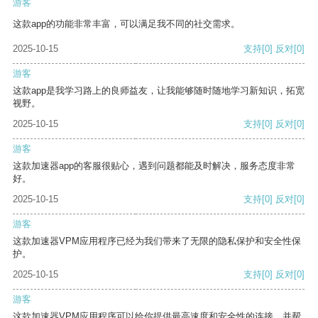
游客
这款app的功能非常丰富，可以满足我不同的社交需求。
2025-10-15
支持
[0]
反对
[0]
游客
这款app是我学习路上的良师益友，让我能够随时随地学习新知识，拓宽
视野。
2025-10-15
支持
[0]
反对
[0]
游客
这款加速器app的客服很贴心，遇到问题都能及时解决，服务态度非常
好。
2025-10-15
支持
[0]
反对
[0]
游客
这款加速器VPM应用程序已经为我们带来了无限的隐私保护和安全性保
护。
2025-10-15
支持
[0]
反对
[0]
游客
这款加速器VPM应用程序可以给你提供最高速度和安全性的连接，并帮