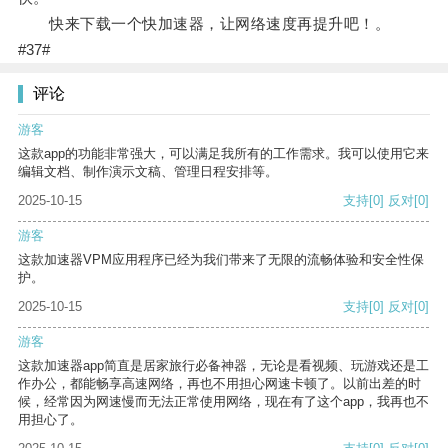
快来下载一个快加速器，让网络速度再提升吧！。
#37#
评论
游客
这款app的功能非常强大，可以满足我所有的工作需求。我可以使用它来
编辑文档、制作演示文稿、管理日程安排等。
2025-10-15
支持
[0]
反对
[0]
游客
这款加速器VPM应用程序已经为我们带来了无限的流畅体验和安全性保
护。
2025-10-15
支持
[0]
反对
[0]
游客
这款加速器app简直是居家旅行必备神器，无论是看视频、玩游戏还是工
作办公，都能畅享高速网络，再也不用担心网速卡顿了。以前出差的时
候，经常因为网速慢而无法正常使用网络，现在有了这个app，我再也不
用担心了。