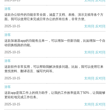
2025-10-15
支持
[0]
反对
[0]
游客
这款办公软件的功能非常全面，涵盖了文档、表格、演示文稿等各个方
面。我可以使用它来完成日常办公的所有任务，非常方便。
2025-10-15
支持
[0]
反对
[0]
游客
这款加速器app的功能有点单一，可以增加一些新功能，比如增加一个自
动切换线路的功能。
2025-10-15
支持
[0]
反对
[0]
游客
这款软件非常实用，可以帮助我解决很多问题。比如，我可以使用它来
查找资料、翻译语言、编写代码等。
2025-10-15
支持
[0]
反对
[0]
游客
这款app是我工作上的得力助手，让我的工作效率提高了50%，让我能够
更轻松地完成工作任务。
2025-10-15
支持
[0]
反对
[0]