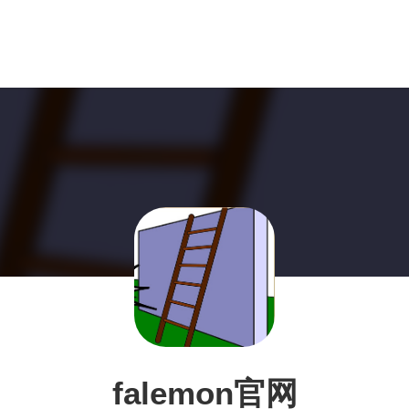
falemon官网