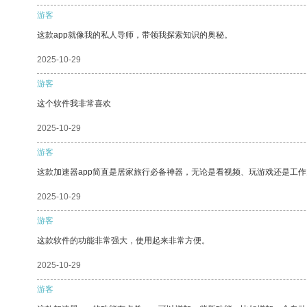
游客
这款app就像我的私人导师，带领我探索知识的奥秘。
2025-10-29
游客
这个软件我非常喜欢
2025-10-29
游客
这款加速器app简直是居家旅行必备神器，无论是看视频、玩游戏还是工
2025-10-29
游客
这款软件的功能非常强大，使用起来非常方便。
2025-10-29
游客