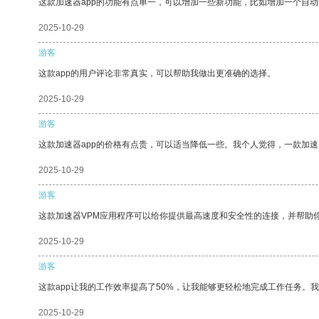
这款加速器app的功能有点单一，可以增加一些新功能，比如增加一个自
2025-10-29
游客
这款app的用户评论非常真实，可以帮助我做出更准确的选择。
2025-10-29
游客
这款加速器app的价格有点贵，可以适当降低一些。我个人觉得，一款加速
2025-10-29
游客
这款加速器VPM应用程序可以给你提供最高速度和安全性的连接，并帮助
2025-10-29
游客
这款app让我的工作效率提高了50%，让我能够更轻松地完成工作任务。
2025-10-29