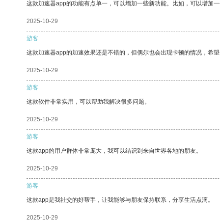
这款加速器app的功能有点单一，可以增加一些新功能。比如，可以增加
2025-10-29
游客
这款加速器app的加速效果还是不错的，但偶尔也会出现卡顿的情况，希
2025-10-29
游客
这款软件非常实用，可以帮助我解决很多问题。
2025-10-29
游客
这款app的用户群体非常庞大，我可以结识到来自世界各地的朋友。
2025-10-29
游客
这款app是我社交的好帮手，让我能够与朋友保持联系，分享生活点滴。
2025-10-29