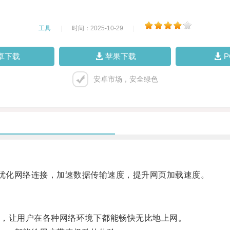
工具
|
时间：2025-10-29
|
卓下载
苹果下载
安卓市场，安全绿色
能优化网络连接，加速数据传输速度，提升网页加载速度。
，让用户在各种网络环境下都能畅快无比地上网。