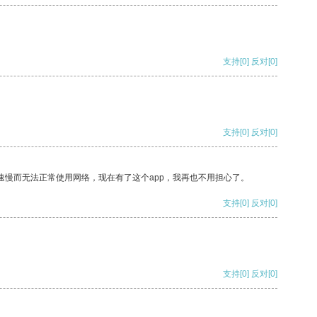
支持
[0]
反对
[0]
支持
[0]
反对
[0]
速慢而无法正常使用网络，现在有了这个app，我再也不用担心了。
支持
[0]
反对
[0]
支持
[0]
反对
[0]