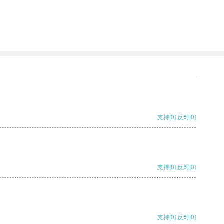
支持
[0]
反对
[0]
支持
[0]
反对
[0]
支持
[0]
反对
[0]