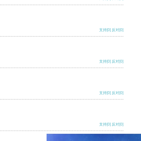
支持
[0]
反对
[0]
支持
[0]
反对
[0]
支持
[0]
反对
[0]
支持
[0]
反对
[0]