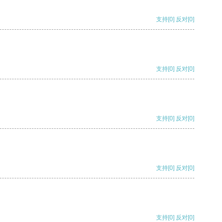
支持
[0]
反对
[0]
支持
[0]
反对
[0]
支持
[0]
反对
[0]
支持
[0]
反对
[0]
支持
[0]
反对
[0]