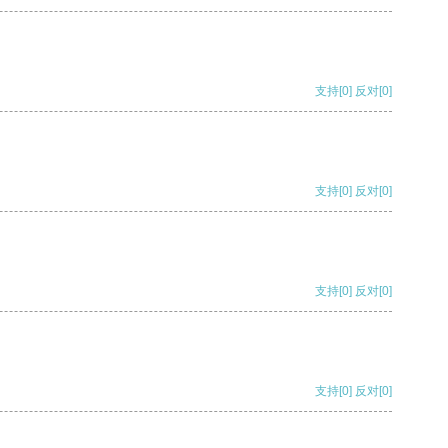
支持
[0]
反对
[0]
支持
[0]
反对
[0]
支持
[0]
反对
[0]
支持
[0]
反对
[0]