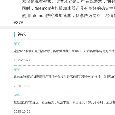
无论是观看视频、听音乐还是进行在线游戏，fale
同时，falemon快柠檬加速器还具有良好的稳定
使用falemon快柠檬加速器，畅享快速网络，尽
#37#
评论
游客
这款app的学习氛围很浓厚，能够激励我不断学习，让我能够取得更好的成
2025-10-29
游客
这款加速器VPM应用程序可以给你提供最高速度和安全性的连接，并帮助
2025-10-29
游客
这款游戏非常好玩，画面精美，玩法丰富。我已经玩了好几个小时，还没
2025-10-29