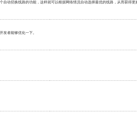
一个自动切换线路的功能，这样就可以根据网络情况自动选择最优的线路，从而获得更
望开发者能够优化一下。