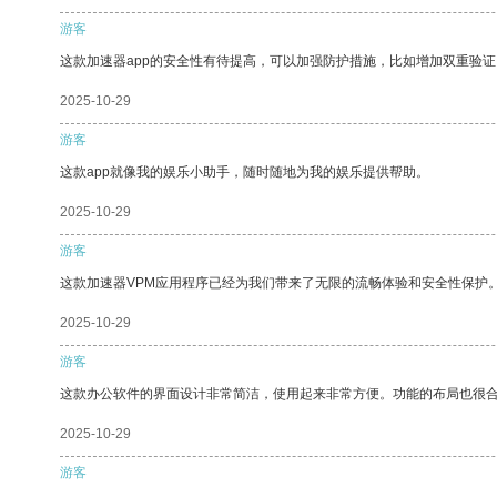
游客
这款加速器app的安全性有待提高，可以加强防护措施，比如增加双重验证
2025-10-29
游客
这款app就像我的娱乐小助手，随时随地为我的娱乐提供帮助。
2025-10-29
游客
这款加速器VPM应用程序已经为我们带来了无限的流畅体验和安全性保护
2025-10-29
游客
这款办公软件的界面设计非常简洁，使用起来非常方便。功能的布局也很
2025-10-29
游客