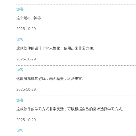
游客
这个是app神器
2025-10-29
游客
这款软件的设计非常人性化，使用起来非常方便。
2025-10-29
游客
这款游戏非常好玩，画面精美，玩法丰富。
2025-10-29
游客
这款软件的学习方式非常灵活，可以根据自己的需求选择学习方式。
2025-10-29
游客