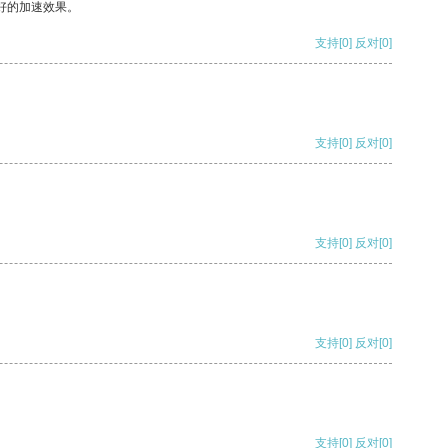
好的加速效果。
支持
[0]
反对
[0]
支持
[0]
反对
[0]
支持
[0]
反对
[0]
支持
[0]
反对
[0]
支持
[0]
反对
[0]