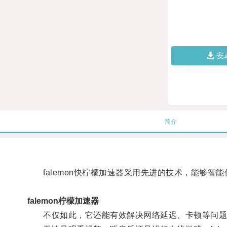
安
简介
falemon快柠檬加速器采用先进的技术，能够智
falemon柠檬加速器
不仅如此，它还能有效解决网络延迟、卡顿等问题