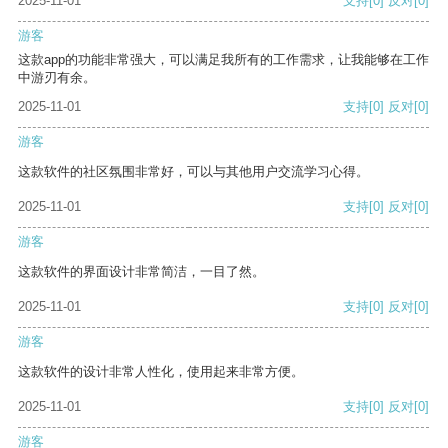
2025-11-01
支持
[0]
反对
[0]
游客
这款app的功能非常强大，可以满足我所有的工作需求，让我能够在工作
中游刃有余。
2025-11-01
支持
[0]
反对
[0]
游客
这款软件的社区氛围非常好，可以与其他用户交流学习心得。
2025-11-01
支持
[0]
反对
[0]
游客
这款软件的界面设计非常简洁，一目了然。
2025-11-01
支持
[0]
反对
[0]
游客
这款软件的设计非常人性化，使用起来非常方便。
2025-11-01
支持
[0]
反对
[0]
游客