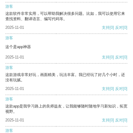
游客
这款软件非常实用，可以帮助我解决很多问题。比如，我可以使用它来
查找资料、翻译语言、编写代码等。
2025-11-01
支持
[0]
反对
[0]
游客
这个是app神器
2025-11-01
支持
[0]
反对
[0]
游客
这款游戏非常好玩，画面精美，玩法丰富。我已经玩了好几个小时，还
没有玩腻。
2025-11-01
支持
[0]
反对
[0]
游客
这款app是我学习路上的良师益友，让我能够随时随地学习新知识，拓宽
视野。
2025-11-01
支持
[0]
反对
[0]
游客