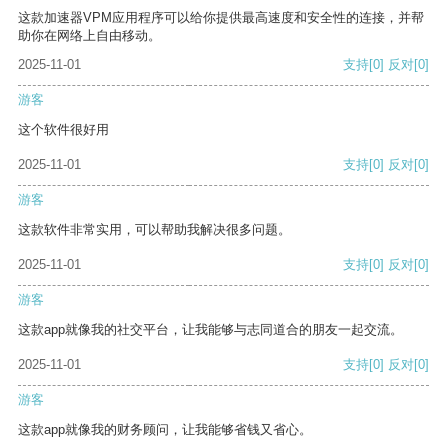
这款加速器VPM应用程序可以给你提供最高速度和安全性的连接，并帮
助你在网络上自由移动。
2025-11-01
支持
[0]
反对
[0]
游客
这个软件很好用
2025-11-01
支持
[0]
反对
[0]
游客
这款软件非常实用，可以帮助我解决很多问题。
2025-11-01
支持
[0]
反对
[0]
游客
这款app就像我的社交平台，让我能够与志同道合的朋友一起交流。
2025-11-01
支持
[0]
反对
[0]
游客
这款app就像我的财务顾问，让我能够省钱又省心。