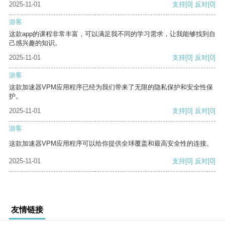
2025-11-01
支持
[0]
反对
[0]
游客
这款app的课程非常丰富，可以满足我不同的学习需求，让我能够找到自
己感兴趣的知识。
2025-11-01
支持
[0]
反对
[0]
游客
这款加速器VPM应用程序已经为我们带来了无限的隐私保护和安全性保
护。
2025-11-01
支持
[0]
反对
[0]
游客
这款加速器VPM应用程序可以给你提供全球覆盖和最高安全性的连接。
2025-11-01
支持
[0]
反对
[0]
友情链接