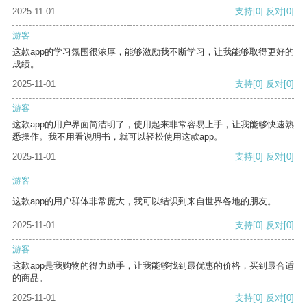
2025-11-01
支持
[0]
反对
[0]
游客
这款app的学习氛围很浓厚，能够激励我不断学习，让我能够取得更好的
成绩。
2025-11-01
支持
[0]
反对
[0]
游客
这款app的用户界面简洁明了，使用起来非常容易上手，让我能够快速熟
悉操作。我不用看说明书，就可以轻松使用这款app。
2025-11-01
支持
[0]
反对
[0]
游客
这款app的用户群体非常庞大，我可以结识到来自世界各地的朋友。
2025-11-01
支持
[0]
反对
[0]
游客
这款app是我购物的得力助手，让我能够找到最优惠的价格，买到最合适
的商品。
2025-11-01
支持
[0]
反对
[0]