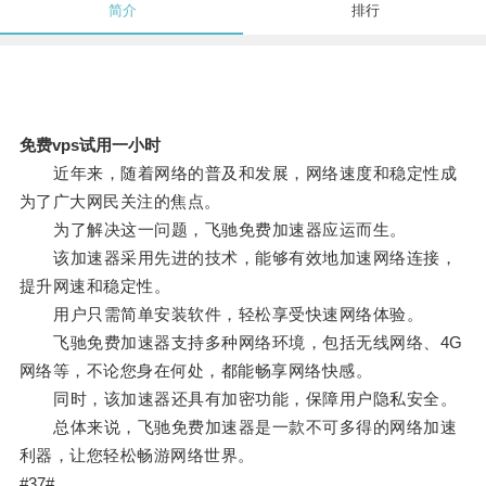
简介
排行
免费vps试用一小时
近年来，随着网络的普及和发展，网络速度和稳定性成
为了广大网民关注的焦点。
为了解决这一问题，飞驰免费加速器应运而生。
该加速器采用先进的技术，能够有效地加速网络连接，
提升网速和稳定性。
用户只需简单安装软件，轻松享受快速网络体验。
飞驰免费加速器支持多种网络环境，包括无线网络、4G
网络等，不论您身在何处，都能畅享网络快感。
同时，该加速器还具有加密功能，保障用户隐私安全。
总体来说，飞驰免费加速器是一款不可多得的网络加速
利器，让您轻松畅游网络世界。
#37#