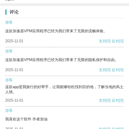
评论
游客
这款加速器VPM应用程序已经为我们带来了无限的流畅体验。
2025-11-01
支持
[0]
反对
[0]
游客
这款加速器VPM应用程序已经为我们带来了无限的隐私保护和自由。
2025-11-01
支持
[0]
反对
[0]
游客
这款app是我旅行的好帮手，让我能够轻松找到目的地，了解当地的风土
人情。
2025-11-01
支持
[0]
反对
[0]
游客
我喜欢这个软件 作者加油