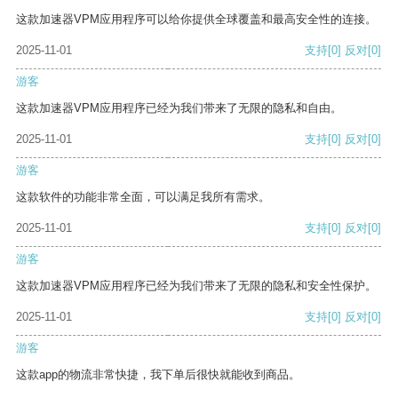
这款加速器VPM应用程序可以给你提供全球覆盖和最高安全性的连接。
2025-11-01
支持
[0]
反对
[0]
游客
这款加速器VPM应用程序已经为我们带来了无限的隐私和自由。
2025-11-01
支持
[0]
反对
[0]
游客
这款软件的功能非常全面，可以满足我所有需求。
2025-11-01
支持
[0]
反对
[0]
游客
这款加速器VPM应用程序已经为我们带来了无限的隐私和安全性保护。
2025-11-01
支持
[0]
反对
[0]
游客
这款app的物流非常快捷，我下单后很快就能收到商品。